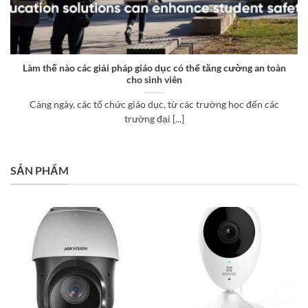
Làm thế nào các giải pháp giáo dục có thể tăng cường an toàn
cho sinh viên
Càng ngày, các tổ chức giáo dục, từ các trường học đến các
trường đại [...]
SẢN PHẨM