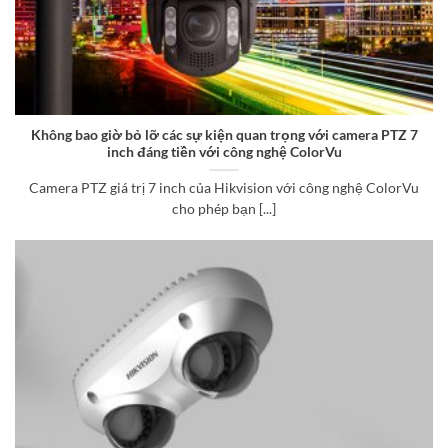
Không bao giờ bỏ lỡ các sự kiện quan trọng với camera PTZ 7
inch đáng tiền với công nghệ ColorVu
Camera PTZ giá trị 7 inch của Hikvision với công nghệ ColorVu
cho phép bạn [...]