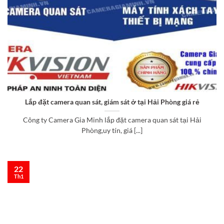
Lắp đặt camera quan sát, giám sát ở tại Hải Phòng giá rẻ
Công ty Camera Gia Minh lắp đặt camera quan sát tại Hải
Phòng,uy tín, giá [...]
22
Th1