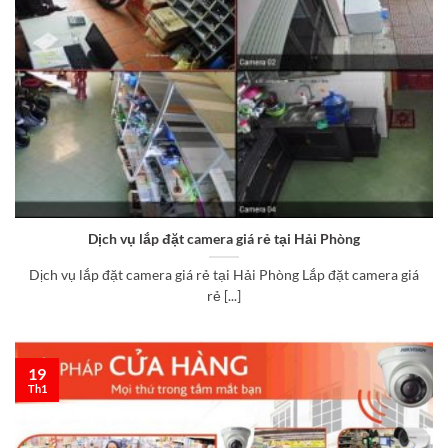
Dịch vụ lắp đặt camera giá rẻ tại Hải Phòng
Dịch vụ lắp đặt camera giá rẻ tại Hải Phòng Lắp đặt camera giá
rẻ [...]
19
Th1