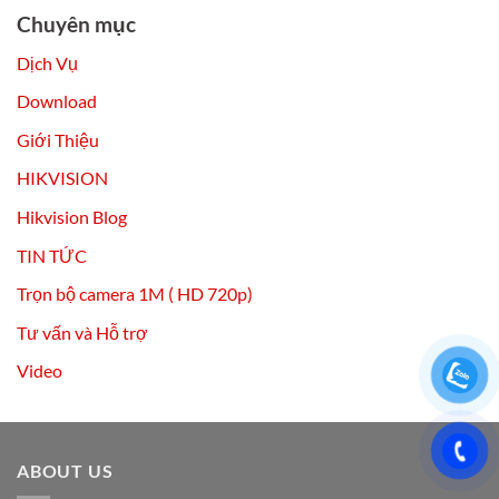
Chuyên mục
Dịch Vụ
Download
Giới Thiệu
HIKVISION
Hikvision Blog
TIN TỨC
Trọn bộ camera 1M ( HD 720p)
Tư vấn và Hỗ trợ
Video
ABOUT US