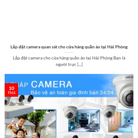
Lắp đặt camera quan sát cho cửa hàng quần áo tại Hải Phòng
Lắp đặt camera cho cửa hàng quần áo tại Hải Phòng Bạn là
người trực [...]
10
Th11