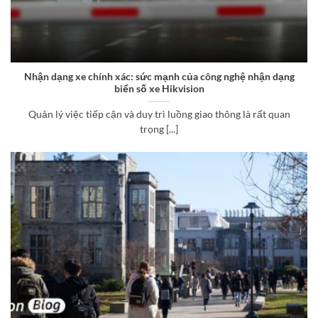
Nhận dạng xe chính xác: sức mạnh của công nghệ nhận dạng
biển số xe Hikvision
Quản lý việc tiếp cận và duy trì luồng giao thông là rất quan
trọng [...]