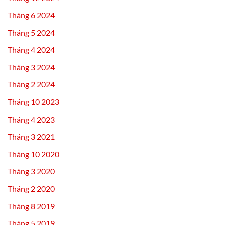
Tháng 6 2024
Tháng 5 2024
Tháng 4 2024
Tháng 3 2024
Tháng 2 2024
Tháng 10 2023
Tháng 4 2023
Tháng 3 2021
Tháng 10 2020
Tháng 3 2020
Tháng 2 2020
Tháng 8 2019
Tháng 5 2019