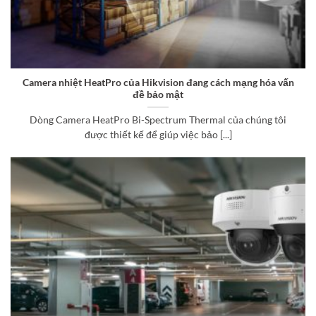
Camera nhiệt HeatPro của Hikvision đang cách mạng hóa vấn
đề bảo mật
Dòng Camera HeatPro Bi-Spectrum Thermal của chúng tôi
được thiết kế để giúp việc bảo [...]