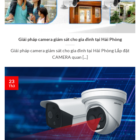
Giải pháp camera giám sát cho gia đình tại Hải Phòng
Giải pháp camera giám sát cho gia đình tại Hải Phòng Lắp đặt
CAMERA quan [...]
23
Th3