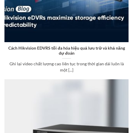
Cách Hikvision EDVRS tối đa hóa hiệu quả lưu trữ và khả năng
dự đoán
Ghi lại video chất lượng cao liên tục trong thời gian dài luôn là
một [...]