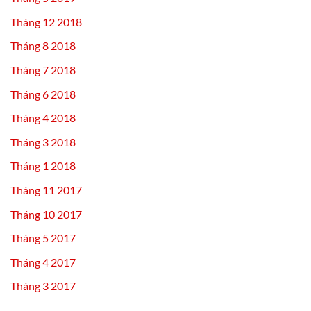
Tháng 12 2018
Tháng 8 2018
Tháng 7 2018
Tháng 6 2018
Tháng 4 2018
Tháng 3 2018
Tháng 1 2018
Tháng 11 2017
Tháng 10 2017
Tháng 5 2017
Tháng 4 2017
Tháng 3 2017