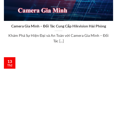
Camera Gia Minh – Đối Tác Cung Cấp Hikvision Hải Phòng
Khám Phá Sự Hiện Đại và An Toàn với Camera Gia Minh – Đối
Tác [...]
13
Th2