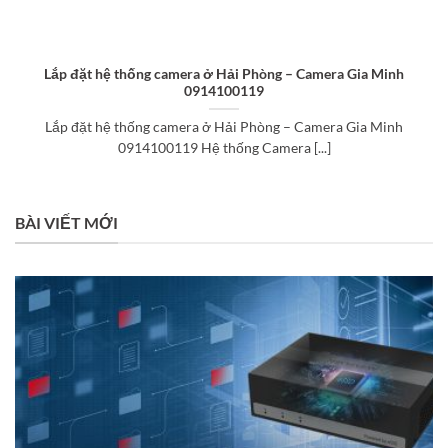
Lắp đặt hệ thống camera ở Hải Phòng – Camera Gia Minh
0914100119
Lắp đặt hệ thống camera ở Hải Phòng – Camera Gia Minh
0914100119 Hệ thống Camera [...]
BÀI VIẾT MỚI