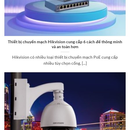
Thiết bị chuyển mạch Hikvision cung cấp 6 cách để thông minh
và an toàn hơn
Hikvision có nhiều loại thiết bị chuyển mạch PoE cung cấp
nhiều tùy chọn cổng, [...]