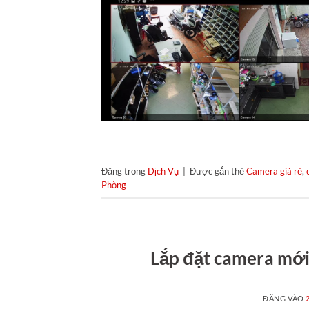
Đăng trong
Dịch Vụ
|
Được gắn thẻ
Camera giá rẻ
,
Phòng
Lắp đặt camera mới
ĐĂNG VÀO