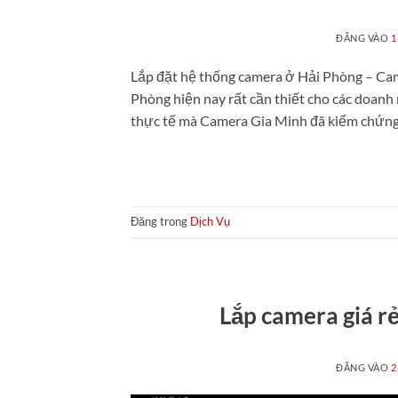
ĐĂNG VÀO
1
Lắp đặt hệ thống camera ở Hải Phòng – Ca
Phòng hiện nay rất cần thiết cho các doanh
thực tế mà Camera Gia Minh đã kiểm chứng 
Đăng trong
Dịch Vụ
Lắp camera giá r
ĐĂNG VÀO
2