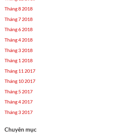
Tháng 8 2018
Tháng 7 2018
Tháng 6 2018
Tháng 4 2018
Tháng 3 2018
Tháng 1 2018
Tháng 11 2017
Tháng 10 2017
Tháng 5 2017
Tháng 4 2017
Tháng 3 2017
Chuyên mục