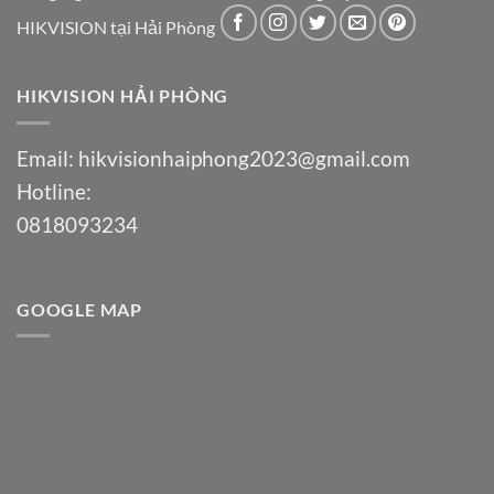
HIKVISION tại Hải Phòng
HIKVISION HẢI PHÒNG
Email:
hikvisionhaiphong2023@gmail.com
Hotline:
0818093234
GOOGLE MAP