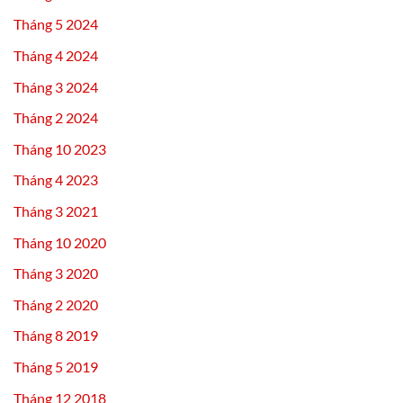
Tháng 5 2024
Tháng 4 2024
Tháng 3 2024
Tháng 2 2024
Tháng 10 2023
Tháng 4 2023
Tháng 3 2021
Tháng 10 2020
Tháng 3 2020
Tháng 2 2020
Tháng 8 2019
Tháng 5 2019
Tháng 12 2018