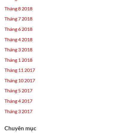
Tháng 8 2018
Tháng 7 2018
Tháng 6 2018
Tháng 4 2018
Tháng 3 2018
Tháng 1 2018
Tháng 11 2017
Tháng 10 2017
Tháng 5 2017
Tháng 4 2017
Tháng 3 2017
Chuyên mục