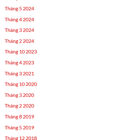
Tháng 5 2024
Tháng 4 2024
Tháng 3 2024
Tháng 2 2024
Tháng 10 2023
Tháng 4 2023
Tháng 3 2021
Tháng 10 2020
Tháng 3 2020
Tháng 2 2020
Tháng 8 2019
Tháng 5 2019
Tháng 12 2018