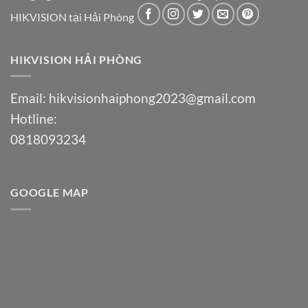
HIKVISION tại Hải Phòng
HIKVISION HẢI PHÒNG
Email:
hikvisionhaiphong2023@gmail.com
Hotline:
0818093234
GOOGLE MAP