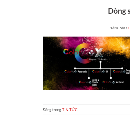
Dòng 
ĐĂNG VÀO
1
Đăng trong
TIN TỨC