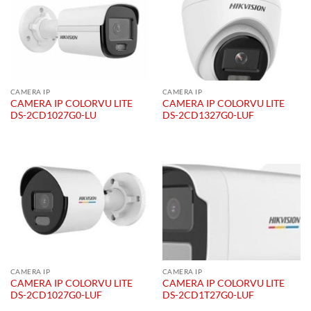
CAMERA IP
CAMERA IP
CAMERA IP COLORVU LITE
CAMERA IP COLORVU LITE
DS-2CD1027G0-LU
DS-2CD1327G0-LUF
CAMERA IP
CAMERA IP
CAMERA IP COLORVU LITE
CAMERA IP COLORVU LITE
DS-2CD1027G0-LUF
DS-2CD1T27G0-LUF