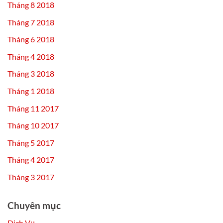
Tháng 8 2018
Tháng 7 2018
Tháng 6 2018
Tháng 4 2018
Tháng 3 2018
Tháng 1 2018
Tháng 11 2017
Tháng 10 2017
Tháng 5 2017
Tháng 4 2017
Tháng 3 2017
Chuyên mục
Dịch Vụ