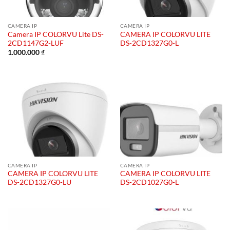
CAMERA IP
CAMERA IP
Camera IP COLORVU Lite DS-
CAMERA IP COLORVU LITE
2CD1147G2-LUF
DS-2CD1327G0-L
1.000.000
₫
CAMERA IP
CAMERA IP
CAMERA IP COLORVU LITE
CAMERA IP COLORVU LITE
DS-2CD1327G0-LU
DS-2CD1027G0-L