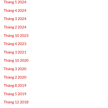
Tháng 5 2024
Tháng 4 2024
Tháng 3 2024
Tháng 2 2024
Tháng 10 2023
Tháng 4 2023
Tháng 3 2021
Tháng 10 2020
Tháng 3 2020
Tháng 2 2020
Tháng 8 2019
Tháng 5 2019
Tháng 12 2018