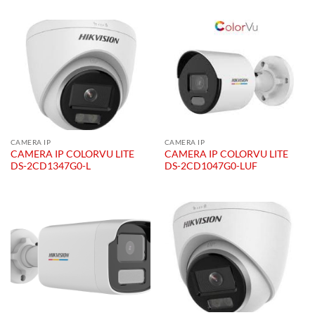
CAMERA IP
CAMERA IP
CAMERA IP COLORVU LITE
CAMERA IP COLORVU LITE
DS-2CD1347G0-L
DS-2CD1047G0-LUF