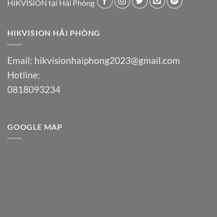
HIKVISION tại Hải Phòng
HIKVISION HẢI PHÒNG
Email:
hikvisionhaiphong2023@gmail.com
Hotline:
0818093234
GOOGLE MAP