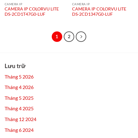
CAMERA IP
CAMERA IP
CAMERA IP COLORVU LITE
CAMERA IP COLORVU LITE
DS-2CD1T47G0-LUF
DS-2CD1347G0-LUF
1
2
Lưu trữ
Tháng 5 2026
Tháng 4 2026
Tháng 5 2025
Tháng 4 2025
Tháng 12 2024
Tháng 6 2024