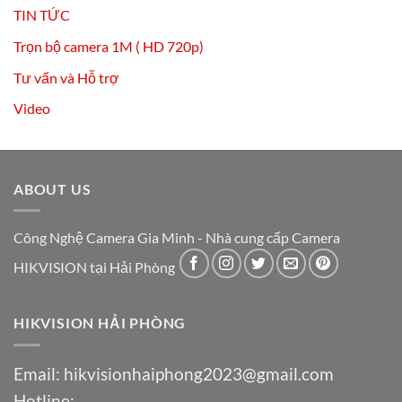
TIN TỨC
Trọn bộ camera 1M ( HD 720p)
Tư vấn và Hỗ trợ
Video
ABOUT US
Công Nghệ Camera Gia Minh - Nhà cung cấp Camera
HIKVISION tại Hải Phòng
HIKVISION HẢI PHÒNG
Email:
hikvisionhaiphong2023@gmail.com
Hotline: