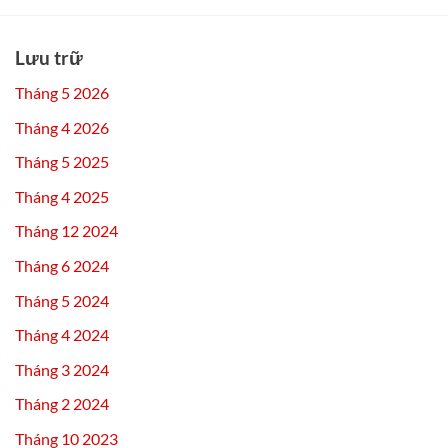
Lưu trữ
Tháng 5 2026
Tháng 4 2026
Tháng 5 2025
Tháng 4 2025
Tháng 12 2024
Tháng 6 2024
Tháng 5 2024
Tháng 4 2024
Tháng 3 2024
Tháng 2 2024
Tháng 10 2023