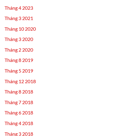
Tháng 4 2023
Tháng 3 2021
Tháng 10 2020
Tháng 3 2020
Tháng 2 2020
Tháng 8 2019
Tháng 5 2019
Tháng 12 2018
Tháng 8 2018
Tháng 7 2018
Tháng 6 2018
Tháng 4 2018
Tháng 3 2018