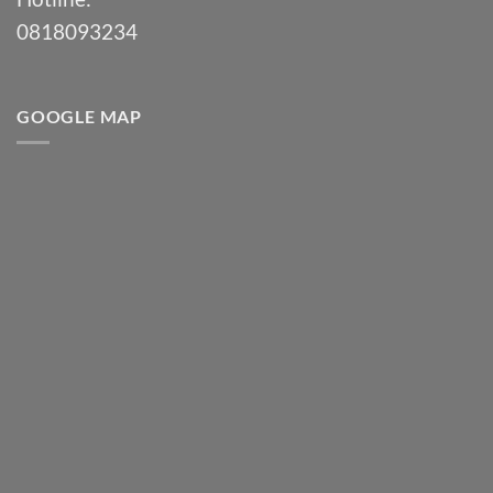
0818093234
GOOGLE MAP