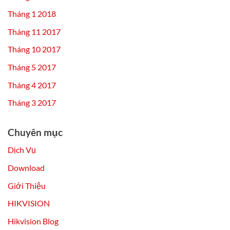
Tháng 1 2018
Tháng 11 2017
Tháng 10 2017
Tháng 5 2017
Tháng 4 2017
Tháng 3 2017
Chuyên mục
Dịch Vụ
Download
Giới Thiệu
HIKVISION
Hikvision Blog