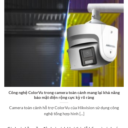
Công nghệ ColorVu trong camera toàn cảnh mang lại khả năng
bảo mật diện rộng cực kỳ rõ ràng
Camera toàn cảnh hỗ trợ ColorVu của Hikvision sử dụng công
nghệ tổng hợp hình [...]