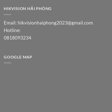
HIKVISION HẢI PHÒNG
Email:
hikvisionhaiphong2023@gmail.com
Hotline:
0818093234
GOOGLE MAP