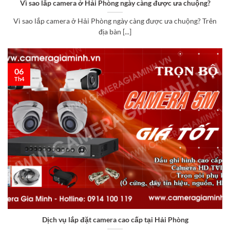
Vì sao lắp camera ở Hải Phòng ngày càng được ưa chuộng?
Vì sao lắp camera ở Hải Phòng ngày càng được ưa chuộng? Trên
địa bàn [...]
06
Th4
Dịch vụ lắp đặt camera cao cấp tại Hải Phòng