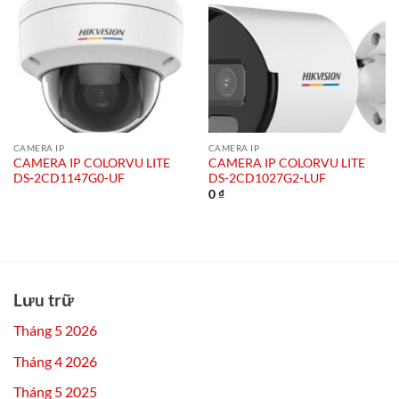
CAMERA IP
CAMERA IP
CAMERA IP COLORVU LITE
CAMERA IP COLORVU LITE
DS-2CD1147G0-UF
DS-2CD1027G2-LUF
0
₫
Lưu trữ
Tháng 5 2026
Tháng 4 2026
Tháng 5 2025