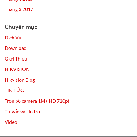
Tháng 3 2017
Chuyên mục
Dịch Vụ
Download
Giới Thiệu
HIKVISION
Hikvision Blog
TIN TỨC
Trọn bộ camera 1M ( HD 720p)
Tư vấn và Hỗ trợ
Video