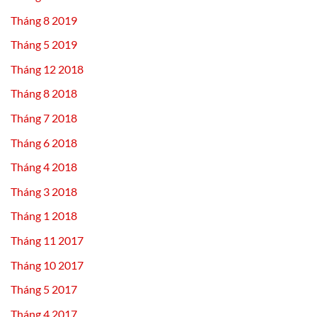
Tháng 8 2019
Tháng 5 2019
Tháng 12 2018
Tháng 8 2018
Tháng 7 2018
Tháng 6 2018
Tháng 4 2018
Tháng 3 2018
Tháng 1 2018
Tháng 11 2017
Tháng 10 2017
Tháng 5 2017
Tháng 4 2017