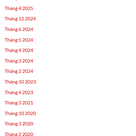
Tháng 4 2025
Tháng 12 2024
Tháng 6 2024
Tháng 5 2024
Tháng 4 2024
Tháng 3 2024
Tháng 2 2024
Tháng 10 2023
Tháng 4 2023
Tháng 3 2021
Tháng 10 2020
Tháng 3 2020
Tháng 2 2020