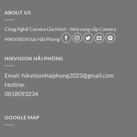
ABOUT US
Công Nghệ Camera Gia Minh - Nhà cung cấp Camera
HIKVISION tại Hải Phòng
HIKVISION HẢI PHÒNG
Email:
hikvisionhaiphong2023@gmail.com
Hotline:
0818093234
GOOGLE MAP