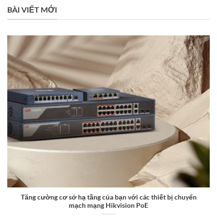
BÀI VIẾT MỚI
Tăng cường cơ sở hạ tầng của bạn với các thiết bị chuyển
mạch mạng Hikvision PoE