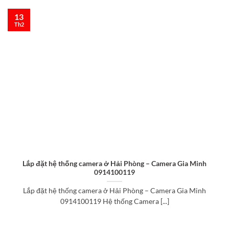
13
Th2
Lắp đặt hệ thống camera ở Hải Phòng – Camera Gia Minh
0914100119
Lắp đặt hệ thống camera ở Hải Phòng – Camera Gia Minh
0914100119 Hệ thống Camera [...]