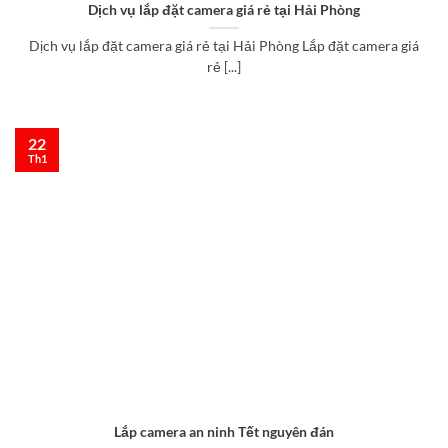
Dịch vụ lắp đặt camera giá rẻ tại Hải Phòng
Dịch vụ lắp đặt camera giá rẻ tại Hải Phòng Lắp đặt camera giá
rẻ [...]
22
Th1
Lắp camera an ninh Tết nguyên đán