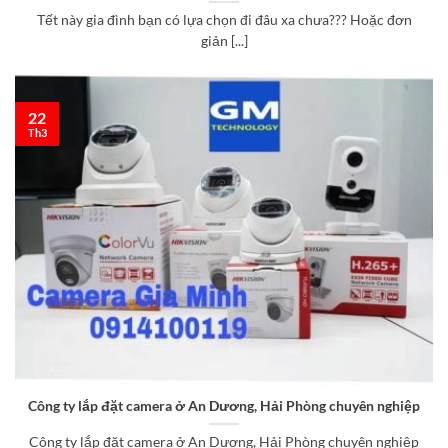
Tết này gia đình bạn có lựa chọn đi đâu xa chưa??? Hoặc đơn
giản [...]
22
Th3
Công ty lắp đặt camera ở An Dương, Hải Phòng chuyên nghiệp
Công ty lắp đặt camera ở An Dương, Hải Phòng chuyên nghiệp