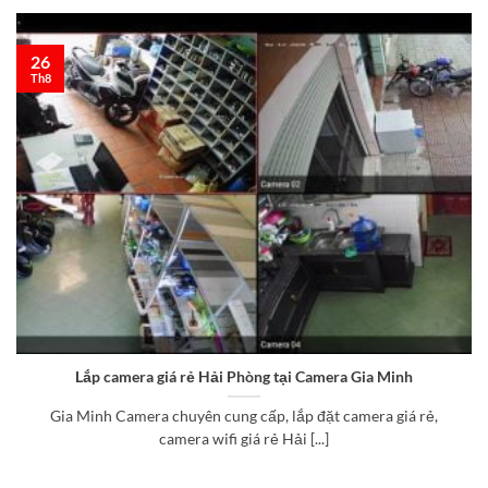
26
Th8
Lắp camera giá rẻ Hải Phòng tại Camera Gia Minh
Gia Minh Camera chuyên cung cấp, lắp đặt camera giá rẻ,
camera wifi giá rẻ Hải [...]