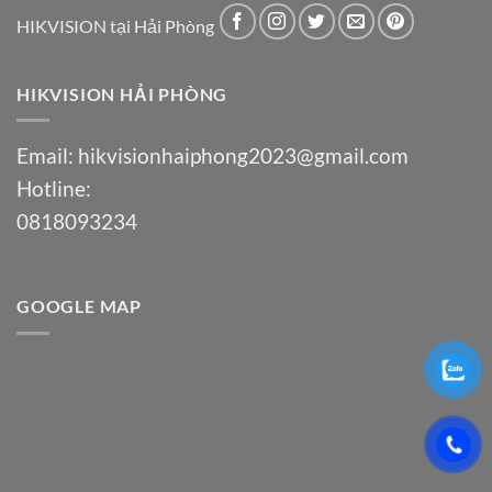
HIKVISION tại Hải Phòng
HIKVISION HẢI PHÒNG
Email:
hikvisionhaiphong2023@gmail.com
Hotline:
0818093234
GOOGLE MAP