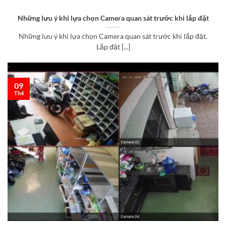
Những lưu ý khi lựa chọn Camera quan sát trước khi lắp đặt
Những lưu ý khi lựa chọn Camera quan sát trước khi lắp đặt.
Lắp đặt [...]
09
Th4