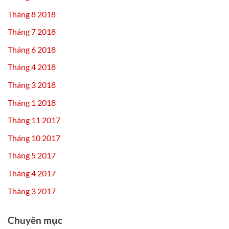
Tháng 8 2018
Tháng 7 2018
Tháng 6 2018
Tháng 4 2018
Tháng 3 2018
Tháng 1 2018
Tháng 11 2017
Tháng 10 2017
Tháng 5 2017
Tháng 4 2017
Tháng 3 2017
Chuyên mục