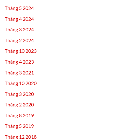
Tháng 5 2024
Tháng 4 2024
Tháng 3 2024
Tháng 2 2024
Tháng 10 2023
Tháng 4 2023
Tháng 3 2021
Tháng 10 2020
Tháng 3 2020
Tháng 2 2020
Tháng 8 2019
Tháng 5 2019
Tháng 12 2018