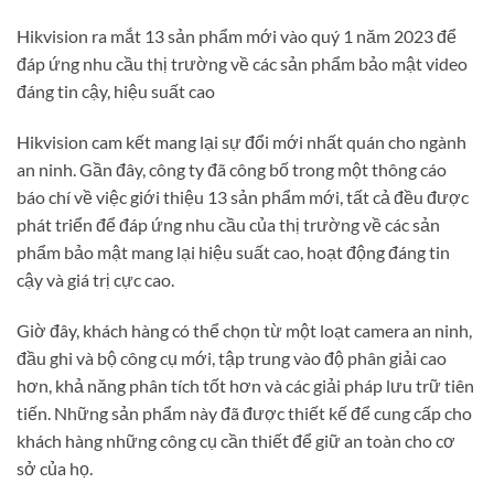
Hikvision ra mắt 13 sản phẩm mới vào quý 1 năm 2023 để
đáp ứng nhu cầu thị trường về các sản phẩm bảo mật video
đáng tin cậy, hiệu suất cao
Hikvision cam kết mang lại sự đổi mới nhất quán cho ngành
an ninh. Gần đây, công ty đã công bố trong một thông cáo
báo chí về việc giới thiệu 13 sản phẩm mới, tất cả đều được
phát triển để đáp ứng nhu cầu của thị trường về các sản
phẩm bảo mật mang lại hiệu suất cao, hoạt động đáng tin
cậy và giá trị cực cao.
Giờ đây, khách hàng có thể chọn từ một loạt camera an ninh,
đầu ghi và bộ công cụ mới, tập trung vào độ phân giải cao
hơn, khả năng phân tích tốt hơn và các giải pháp lưu trữ tiên
tiến. Những sản phẩm này đã được thiết kế để cung cấp cho
khách hàng những công cụ cần thiết để giữ an toàn cho cơ
sở của họ.