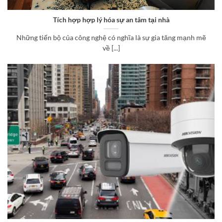
Tích hợp hợp lý hóa sự an tâm tại nhà
Những tiến bộ của công nghệ có nghĩa là sự gia tăng mạnh mẽ
về [...]