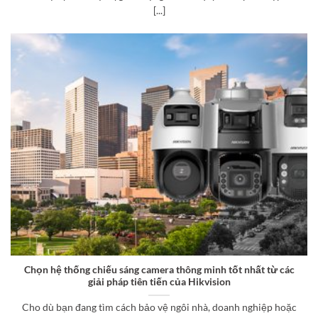
[...]
Chọn hệ thống chiếu sáng camera thông minh tốt nhất từ ​​các
giải pháp tiên tiến của Hikvision
Cho dù bạn đang tìm cách bảo vệ ngôi nhà, doanh nghiệp hoặc