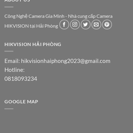
Công Nghệ Camera Gia Minh - Nhà cung cấp Camera
HIKVISION tại Hải Phòng
HIKVISION HẢI PHÒNG
Email:
hikvisionhaiphong2023@gmail.com
Hotline:
0818093234
GOOGLE MAP