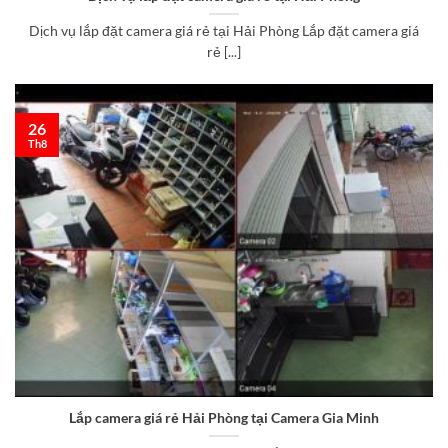
Dịch vụ lắp đặt camera giá rẻ tại Hải Phòng Lắp đặt camera giá
rẻ [...]
26
Th8
Lắp camera giá rẻ Hải Phòng tại Camera Gia Minh