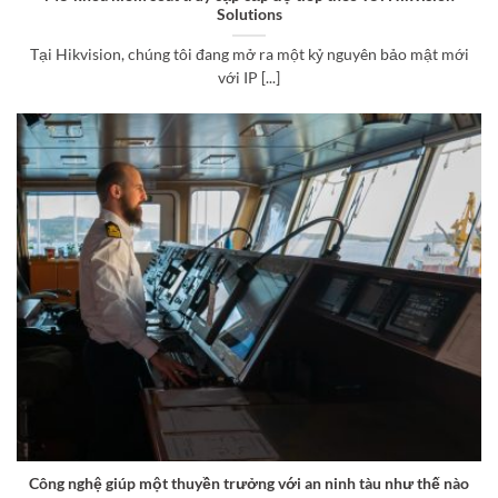
Solutions
Tại Hikvision, chúng tôi đang mở ra một kỷ nguyên bảo mật mới
với IP [...]
Công nghệ giúp một thuyền trưởng với an ninh tàu như thế nào