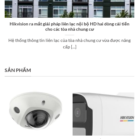
Hikvision ra mắt giải pháp liên lạc nội bộ HD hai dòng cải tiến
cho các tòa nhà chung cư
Hệ thống thông tin liên lạc của tòa nhà chung cư vừa được nâng
cấp [...]
SẢN PHẨM