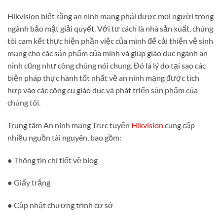
Hikvision biết rằng an ninh mạng phải được mọi người trong
ngành bảo mật giải quyết. Với tư cách là nhà sản xuất, chúng
tôi cam kết thực hiện phần việc của mình để cải thiện vệ sinh
mạng cho các sản phẩm của mình và giúp giáo dục ngành an
ninh cũng như công chúng nói chung. Đó là lý do tại sao các
biện pháp thực hành tốt nhất về an ninh mạng được tích
hợp vào các công cụ giáo dục và phát triển sản phẩm của
chúng tôi.
Trung tâm An ninh mạng Trực tuyến
Hikvision
cung cấp
nhiều nguồn tài nguyên, bao gồm:
● Thông tin chi tiết về blog
● Giấy trắng
● Cập nhật chương trình cơ sở