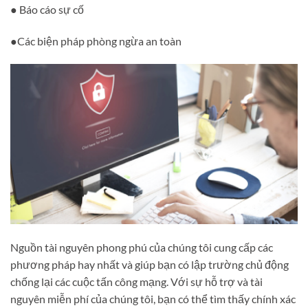
● Báo cáo sự cố
●Các biện pháp phòng ngừa an toàn
Nguồn tài nguyên phong phú của chúng tôi cung cấp các
phương pháp hay nhất và giúp bạn có lập trường chủ động
chống lại các cuộc tấn công mạng. Với sự hỗ trợ và tài
nguyên miễn phí của chúng tôi, bạn có thể tìm thấy chính xác