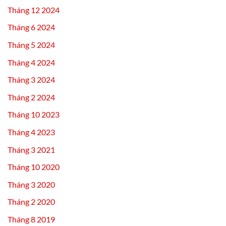
Tháng 12 2024
Tháng 6 2024
Tháng 5 2024
Tháng 4 2024
Tháng 3 2024
Tháng 2 2024
Tháng 10 2023
Tháng 4 2023
Tháng 3 2021
Tháng 10 2020
Tháng 3 2020
Tháng 2 2020
Tháng 8 2019