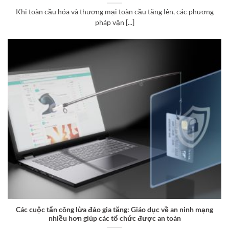
Khi toàn cầu hóa và thương mại toàn cầu tăng lên, các phương
pháp vận [...]
Các cuộc tấn công lừa đảo gia tăng: Giáo dục về an ninh mạng
nhiều hơn giúp các tổ chức được an toàn