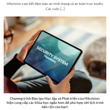
Hikvision cam kết đảm bảo an ninh mạng và an toàn trực tuyến.
Các cuộc [...]
Chương trình Đào tạo Học tập và Phát triển của Hikvision:
hiện cung cấp các khóa học ngắn hơn để phù hợp với lịch trình
bận rộn của bạn!