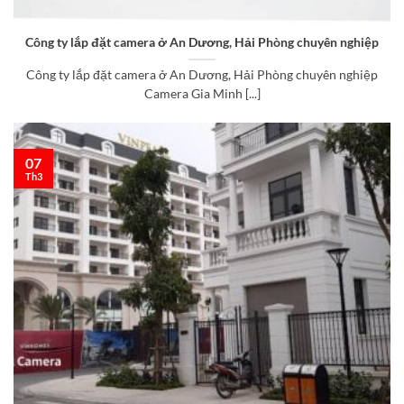
Công ty lắp đặt camera ở An Dương, Hải Phòng chuyên nghiệp
Công ty lắp đặt camera ở An Dương, Hải Phòng chuyên nghiệp
Camera Gia Minh [...]
07
Th3