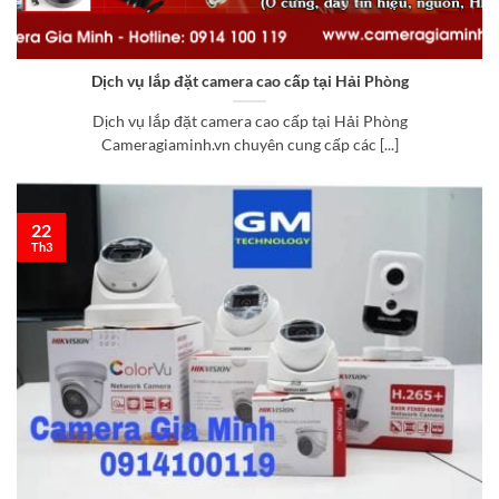
Dịch vụ lắp đặt camera cao cấp tại Hải Phòng
Dịch vụ lắp đặt camera cao cấp tại Hải Phòng
Cameragiaminh.vn chuyên cung cấp các [...]
22
Th3