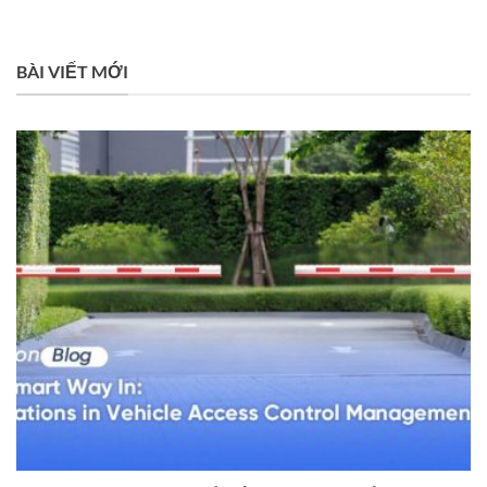
BÀI VIẾT MỚI