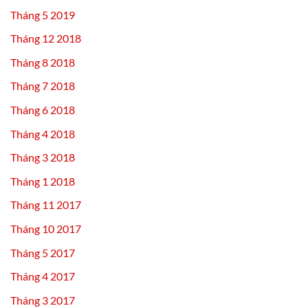
Tháng 5 2019
Tháng 12 2018
Tháng 8 2018
Tháng 7 2018
Tháng 6 2018
Tháng 4 2018
Tháng 3 2018
Tháng 1 2018
Tháng 11 2017
Tháng 10 2017
Tháng 5 2017
Tháng 4 2017
Tháng 3 2017