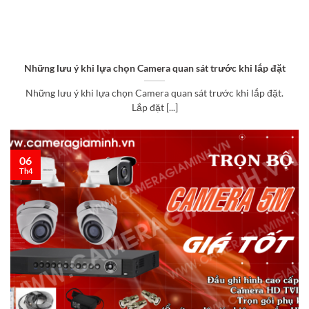
Những lưu ý khi lựa chọn Camera quan sát trước khi lắp đặt
Những lưu ý khi lựa chọn Camera quan sát trước khi lắp đặt.
Lắp đặt [...]
06
Th4