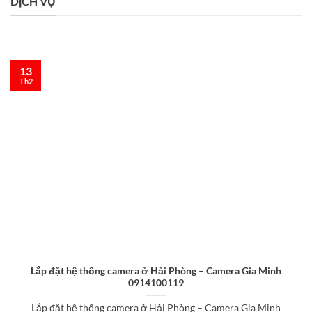
DỊCH VỤ
13
Th2
Lắp đặt hệ thống camera ở Hải Phòng – Camera Gia Minh
0914100119
Lắp đặt hệ thống camera ở Hải Phòng – Camera Gia Minh