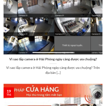
Vì sao lắp camera ở Hải Phòng ngày càng được ưa chuộng?
Vì sao lắp camera ở Hải Phòng ngày càng được ưa chuộng? Trên
địa bàn [...]
19
Th1