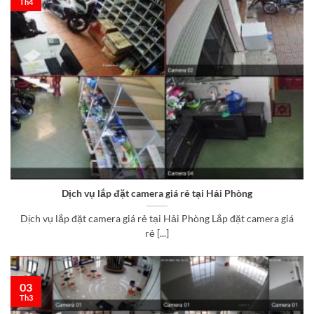
Th4
Dịch vụ lắp đặt camera giá rẻ tại Hải Phòng
Dịch vụ lắp đặt camera giá rẻ tại Hải Phòng Lắp đặt camera giá
rẻ [...]
03
Th3