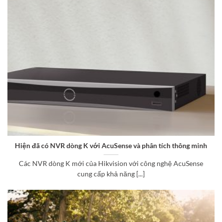
Hiện đã có NVR dòng K với AcuSense và phân tích thông minh
Các NVR dòng K mới của Hikvision với công nghệ AcuSense
cung cấp khả năng [...]