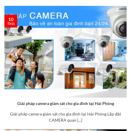
10
Th11
Giải pháp camera giám sát cho gia đình tại Hải Phòng
Giải pháp camera giám sát cho gia đình tại Hải Phòng Lắp đặt
CAMERA quan [...]