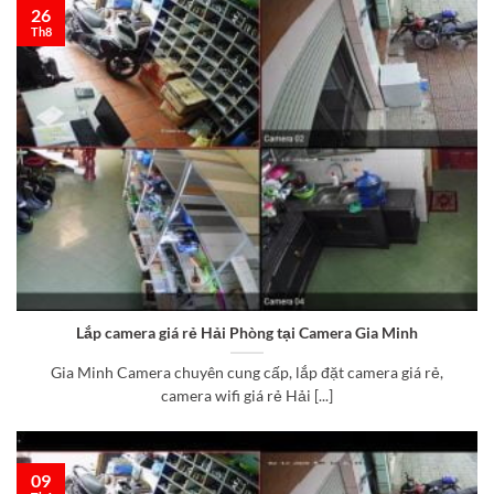
26
Th8
Lắp camera giá rẻ Hải Phòng tại Camera Gia Minh
Gia Minh Camera chuyên cung cấp, lắp đặt camera giá rẻ,
camera wifi giá rẻ Hải [...]
09