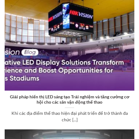
Giải pháp hiển thị LED sáng tạo Trải nghiệm và tăng cường cơ
hội cho các sân vận động thể thao
Khi các địa điểm thể thao hiện đại phát triển để trở thành đa
chức [...]