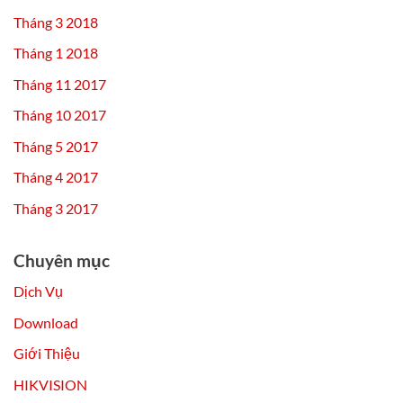
Tháng 3 2018
Tháng 1 2018
Tháng 11 2017
Tháng 10 2017
Tháng 5 2017
Tháng 4 2017
Tháng 3 2017
Chuyên mục
Dịch Vụ
Download
Giới Thiệu
HIKVISION