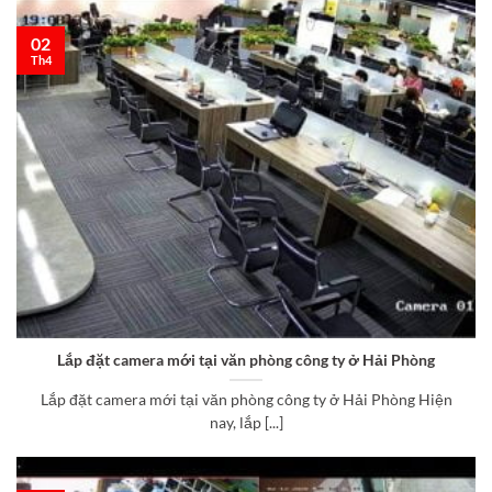
02
Th4
Lắp đặt camera mới tại văn phòng công ty ở Hải Phòng
Lắp đặt camera mới tại văn phòng công ty ở Hải Phòng Hiện
nay, lắp [...]