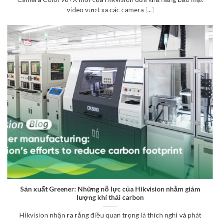
video vượt xa các camera [...]
Sản xuất Greener: Những nỗ lực của Hikvision nhằm giảm
lượng khí thải carbon
Hikvision nhận ra rằng điều quan trọng là thích nghi và phát