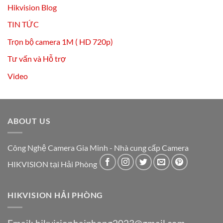
Hikvision Blog
TIN TỨC
Trọn bộ camera 1M ( HD 720p)
Tư vấn và Hỗ trợ
Video
ABOUT US
Công Nghệ Camera Gia Minh - Nhà cung cấp Camera
HIKVISION tại Hải Phòng
HIKVISION HẢI PHÒNG