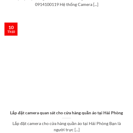
0914100119 Hệ thống Camera [...]
10
Th10
Lắp đặt camera quan sát cho cửa hàng quần áo tại Hải Phòng
Lắp đặt camera cho cửa hàng quần áo tại Hải Phòng Bạn là
người trực [...]