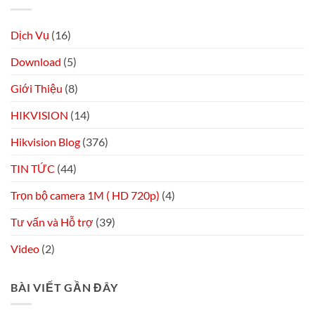
Dịch Vụ
(16)
Download
(5)
Giới Thiệu
(8)
HIKVISION
(14)
Hikvision Blog
(376)
TIN TỨC
(44)
Trọn bộ camera 1M ( HD 720p)
(4)
Tư vấn và Hỗ trợ
(39)
Video
(2)
BÀI VIẾT GẦN ĐÂY