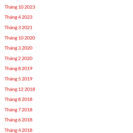
Tháng 10 2023
Tháng 4 2023
Tháng 3 2021
Tháng 10 2020
Tháng 3 2020
Tháng 2 2020
Tháng 8 2019
Tháng 5 2019
Tháng 12 2018
Tháng 8 2018
Tháng 7 2018
Tháng 6 2018
Tháng 4 2018