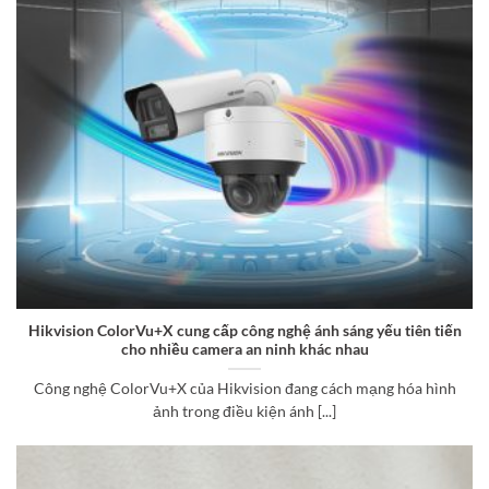
Hikvision ColorVu+X cung cấp công nghệ ánh sáng yếu tiên tiến
cho nhiều camera an ninh khác nhau
Công nghệ ColorVu+X của Hikvision đang cách mạng hóa hình
ảnh trong điều kiện ánh [...]