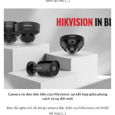
định lại tiêu [...]
Camera vỏ đen tiên tiến của Hikvision: sự kết hợp giữa phong
cách và sự đổi mới
Bạn đã nghe nói về dòng camera đặc biệt của Hikvision với thiết
kế màu [...]