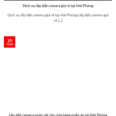
Dịch vụ lắp đặt camera giá rẻ tại Hải Phòng
Dịch vụ lắp đặt camera giá rẻ tại Hải Phòng Lắp đặt camera giá
rẻ [...]
10
Th10
Lắp đặt camera quan sát cho cửa hàng quần áo tại Hải Phòng