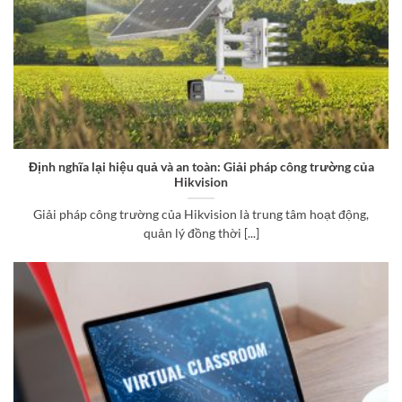
Định nghĩa lại hiệu quả và an toàn: Giải pháp công trường của
Hikvision
Giải pháp công trường của Hikvision là trung tâm hoạt động,
quản lý đồng thời [...]