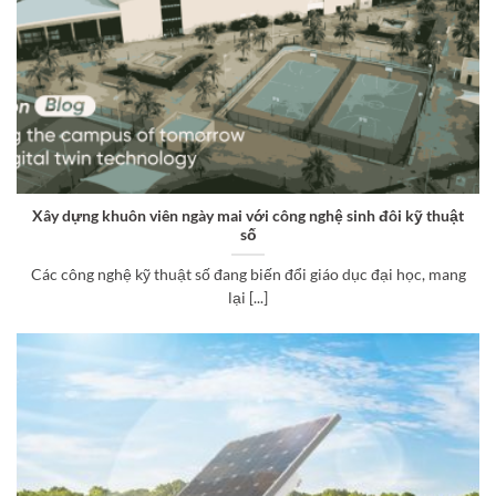
Xây dựng khuôn viên ngày mai với công nghệ sinh đôi kỹ thuật
số
Các công nghệ kỹ thuật số đang biến đổi giáo dục đại học, mang
lại [...]