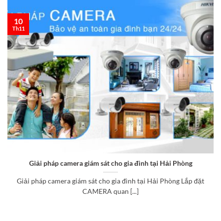
10
Th11
Giải pháp camera giám sát cho gia đình tại Hải Phòng
Giải pháp camera giám sát cho gia đình tại Hải Phòng Lắp đặt
CAMERA quan [...]