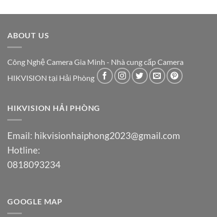
ABOUT US
Công Nghệ Camera Gia Minh - Nhà cung cấp Camera
HIKVISION tại Hải Phòng
HIKVISION HẢI PHÒNG
Email:
hikvisionhaiphong2023@gmail.com
Hotline:
0818093234
GOOGLE MAP