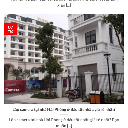
giản [...]
07
Th3
Lắp camera tại nhà Hải Phòng ở đâu tốt nhất, giá rẻ nhất?
Lắp camera tại nhà Hải Phòng ở đâu tốt nhất, giá rẻ nhất? Bạn
muốn [...]