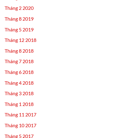
Tháng 2 2020
Tháng 8 2019
Tháng 5 2019
Tháng 12 2018
Tháng 8 2018
Tháng 7 2018
Tháng 6 2018
Tháng 4 2018
Tháng 3 2018
Tháng 1 2018
Tháng 11 2017
Tháng 10 2017
Tháng 5 2017