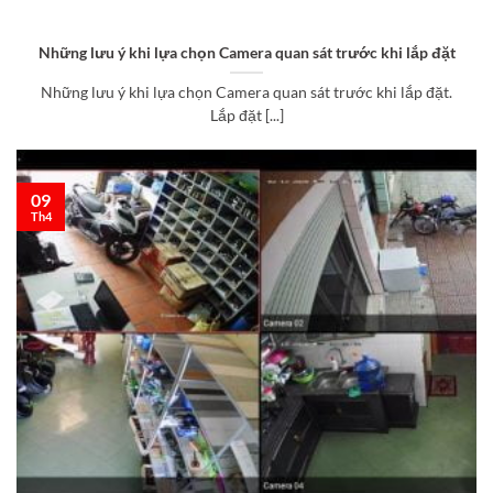
Những lưu ý khi lựa chọn Camera quan sát trước khi lắp đặt
Những lưu ý khi lựa chọn Camera quan sát trước khi lắp đặt.
Lắp đặt [...]
09
Th4