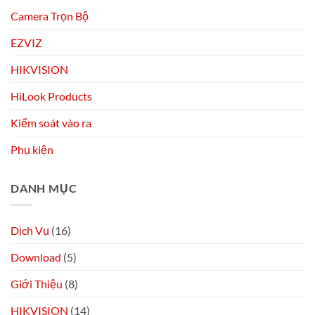
Camera Trọn Bộ
EZVIZ
HIKVISION
HiLook Products
Kiểm soát vào ra
Phụ kiện
DANH MỤC
Dịch Vụ
(16)
Download
(5)
Giới Thiệu
(8)
HIKVISION
(14)