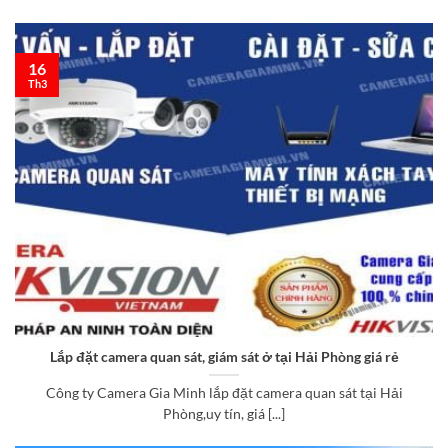
16
Th3
Lắp đặt camera quan sát, giám sát ở tại Hải Phòng giá rẻ
Công ty Camera Gia Minh lắp đặt camera quan sát tại Hải
Phòng,uy tín, giá [...]