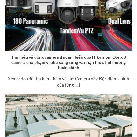
Tìm hiểu về dòng camera đa cảm biến của Hikvision: Dòng 3
camera cho phạm vi phủ sóng rộng và nhận thức tình huống
hoàn chỉnh
Xem video để tìm hiểu thêm về các Camera này. Đặc điểm chính
của từng [...]