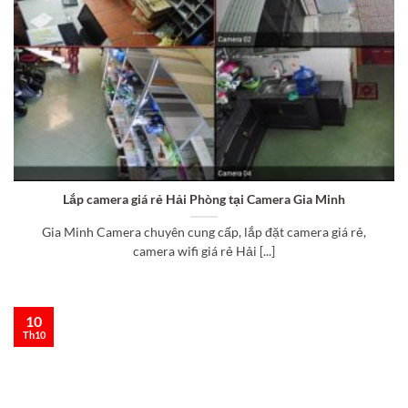
Lắp camera giá rẻ Hải Phòng tại Camera Gia Minh
Gia Minh Camera chuyên cung cấp, lắp đặt camera giá rẻ,
camera wifi giá rẻ Hải [...]
10
Th10