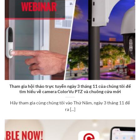
Tham gia hội thảo trực tuyến ngày 3 tháng 11 của chúng tôi để
tìm hiểu về camera ColorVu PTZ và chuông cửa mới
Hãy tham gia cùng chúng tôi vào Thứ Năm, ngày 3 tháng 11 để
ra [...]