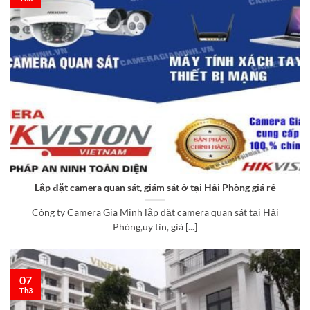
Lắp đặt camera quan sát, giám sát ở tại Hải Phòng giá rẻ
Công ty Camera Gia Minh lắp đặt camera quan sát tại Hải
Phòng,uy tín, giá [...]
07
Th3