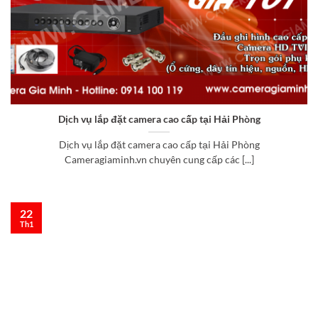
Dịch vụ lắp đặt camera cao cấp tại Hải Phòng
Dịch vụ lắp đặt camera cao cấp tại Hải Phòng
Cameragiaminh.vn chuyên cung cấp các [...]
22
Th1