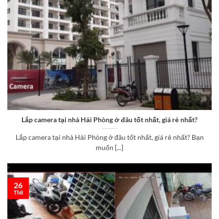
Lắp camera tại nhà Hải Phòng ở đâu tốt nhất, giá rẻ nhất?
Lắp camera tại nhà Hải Phòng ở đâu tốt nhất, giá rẻ nhất? Bạn
muốn [...]
26
Th8