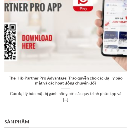
The Hik-Partner Pro Advantage: Trao quyền cho các đại lý bảo
mật và các hoạt động chuyển đổi
Các đại lý bảo mật bị gánh nặng bởi các quy trình phức tạp và
[...]
SẢN PHẨM