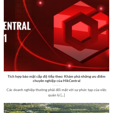
Tích hợp bảo mật cấp độ tiếp theo: Khám phá những ưu điểm
chuyên nghiệp của HikCentral
Các doanh nghiệp thường phải đối mặt với sự phức tạp của việc
quản lý [...]