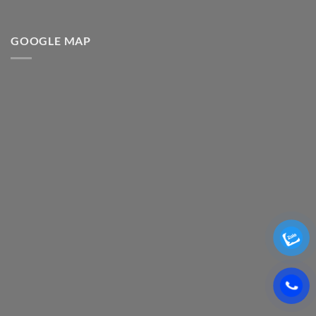
GOOGLE MAP