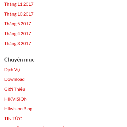
Tháng 11 2017
Tháng 10 2017
Tháng 5 2017
Tháng 4 2017
Tháng 3 2017
Chuyên mục
Dịch Vụ
Download
Giới Thiệu
HIKVISION
Hikvision Blog
TIN TỨC