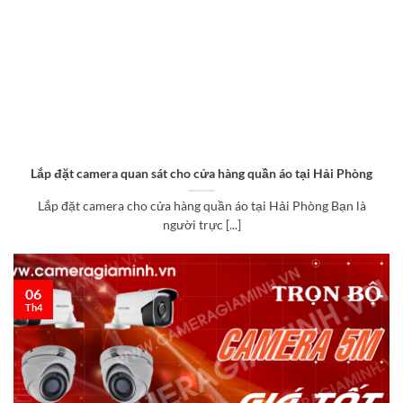
Lắp đặt camera quan sát cho cửa hàng quần áo tại Hải Phòng
Lắp đặt camera cho cửa hàng quần áo tại Hải Phòng Bạn là
người trực [...]
06
Th4