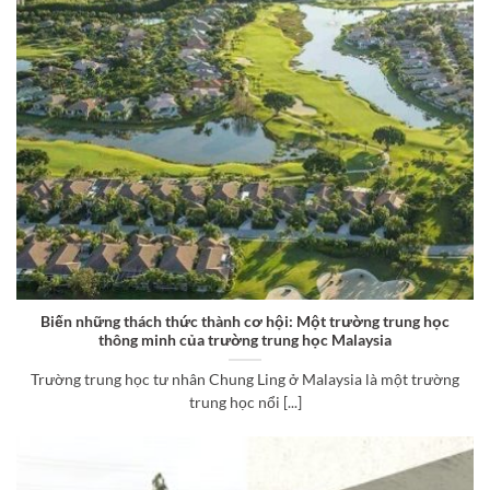
Biến những thách thức thành cơ hội: Một trường trung học
thông minh của trường trung học Malaysia
Trường trung học tư nhân Chung Ling ở Malaysia là một trường
trung học nổi [...]