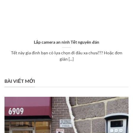
Lắp camera an ninh Tết nguyên đán
Tết này gia đình bạn có lựa chọn đi đâu xa chưa??? Hoặc đơn
giản [...]
BÀI VIẾT MỚI