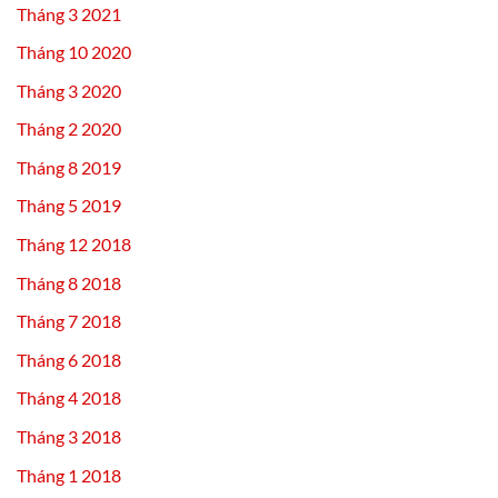
Tháng 3 2021
Tháng 10 2020
Tháng 3 2020
Tháng 2 2020
Tháng 8 2019
Tháng 5 2019
Tháng 12 2018
Tháng 8 2018
Tháng 7 2018
Tháng 6 2018
Tháng 4 2018
Tháng 3 2018
Tháng 1 2018