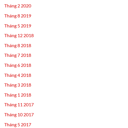
Tháng 2 2020
Tháng 8 2019
Tháng 5 2019
Tháng 12 2018
Tháng 8 2018
Tháng 7 2018
Tháng 6 2018
Tháng 4 2018
Tháng 3 2018
Tháng 1 2018
Tháng 11 2017
Tháng 10 2017
Tháng 5 2017