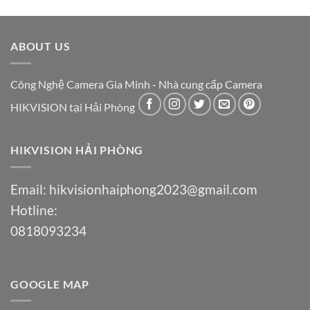
ABOUT US
Công Nghệ Camera Gia Minh - Nhà cung cấp Camera
HIKVISION tại Hải Phòng
HIKVISION HẢI PHÒNG
Email:
hikvisionhaiphong2023@gmail.com
Hotline:
0818093234
GOOGLE MAP