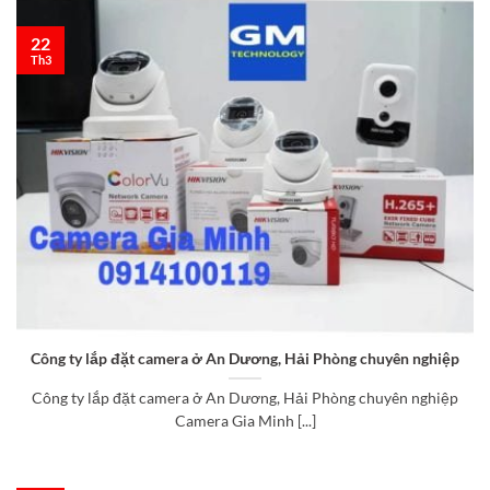
22
Th3
Công ty lắp đặt camera ở An Dương, Hải Phòng chuyên nghiệp
Công ty lắp đặt camera ở An Dương, Hải Phòng chuyên nghiệp
Camera Gia Minh [...]