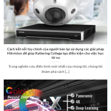
Cách kết nối tùy chỉnh của người bán lại sử dụng các giải pháp
Hikvision để giúp Kettering College tạo điều kiện cho việc học
từ xa
Trong nghiên cứu điển hình mới nhất của chúng tôi, chúng tôi
khám phá cách [...]