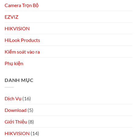
Camera Trọn Bộ
EZVIZ
HIKVISION
HiLook Products
Kiểm soát vào ra
Phụ kiện
DANH MỤC
Dịch Vụ
(16)
Download
(5)
Giới Thiệu
(8)
HIKVISION
(14)