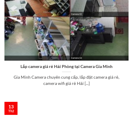
Lắp camera giá rẻ Hải Phòng tại Camera Gia Minh
Gia Minh Camera chuyên cung cấp, lắp đặt camera giá rẻ,
camera wifi giá rẻ Hải [...]
13
Th2