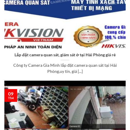
Lắp đặt camera quan sát, giám sát ở tại Hải Phòng giá rẻ
Công ty Camera Gia Minh lắp đặt camera quan sát tại Hải
Phòng,uy tín, giá [...]
09
Th4