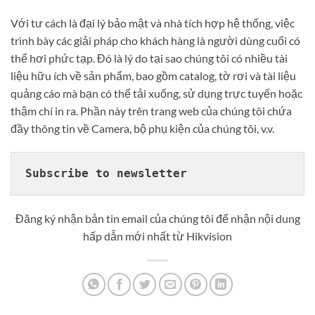
Với tư cách là đại lý bảo mật và nhà tích hợp hệ thống, việc
trình bày các giải pháp cho khách hàng là người dùng cuối có
thể hơi phức tạp. Đó là lý do tại sao chúng tôi có nhiều tài
liệu hữu ích về sản phẩm, bao gồm catalog, tờ rơi và tài liệu
quảng cáo mà bạn có thể tải xuống, sử dụng trực tuyến hoặc
thậm chí in ra. Phần này trên trang web của chúng tôi chứa
đầy thông tin về Camera, bộ phụ kiện của chúng tôi, v.v.
Subscribe to newsletter
Đăng ký nhận bản tin email của chúng tôi để nhận nội dung
hấp dẫn mới nhất từ ​​Hikvision