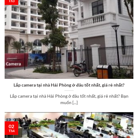
Th3
Lắp camera tại nhà Hải Phòng ở đâu tốt nhất, giá rẻ nhất?
Lắp camera tại nhà Hải Phòng ở đâu tốt nhất, giá rẻ nhất? Bạn
muốn [...]
02
Th4