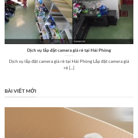
Dịch vụ lắp đặt camera giá rẻ tại Hải Phòng
Dịch vụ lắp đặt camera giá rẻ tại Hải Phòng Lắp đặt camera giá
rẻ [...]
BÀI VIẾT MỚI