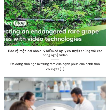
Bảo vệ một loài nho quý hiếm có nguy cơ tuyệt chủng với các
công nghệ video
Đa dạng sinh học là trung tâm của hạnh phúc của hành tinh
chúng ta [...]