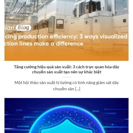
Tăng cường hiệu quả sản xuất: 3 cách trực quan hóa dây
chuyền sản xuất tạo nên sự khác biệt
Một hội thảo sản xuất lý tưởng có tính năng giám sát dây
chuyền sản [...]