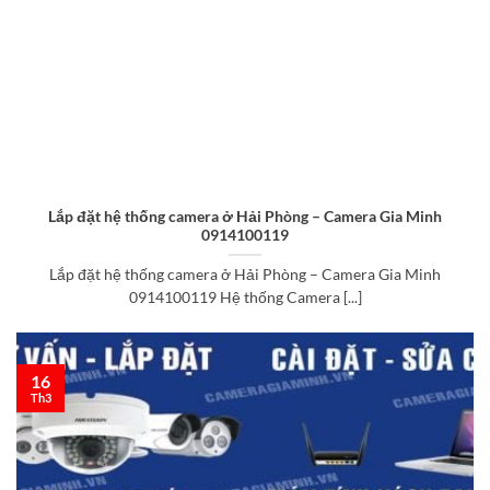
Lắp đặt hệ thống camera ở Hải Phòng – Camera Gia Minh
0914100119
Lắp đặt hệ thống camera ở Hải Phòng – Camera Gia Minh
0914100119 Hệ thống Camera [...]
16
Th3