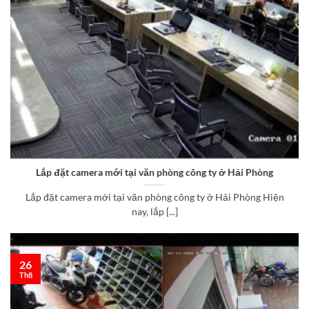
Lắp đặt camera mới tại văn phòng công ty ở Hải Phòng
Lắp đặt camera mới tại văn phòng công ty ở Hải Phòng Hiện
nay, lắp [...]
26
Th8