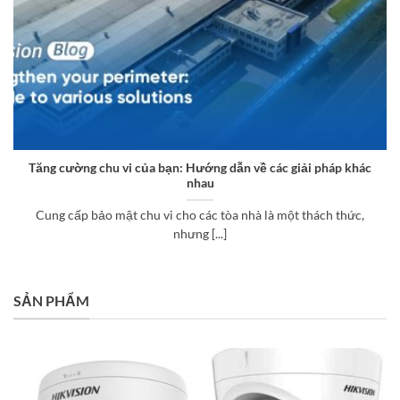
Tăng cường chu vi của bạn: Hướng dẫn về các giải pháp khác
nhau
Cung cấp bảo mật chu vi cho các tòa nhà là một thách thức,
nhưng [...]
SẢN PHẨM