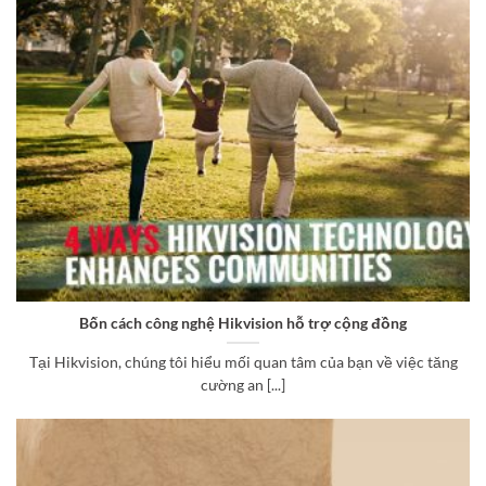
Bốn cách công nghệ Hikvision hỗ trợ cộng đồng
Tại Hikvision, chúng tôi hiểu mối quan tâm của bạn về việc tăng
cường an [...]