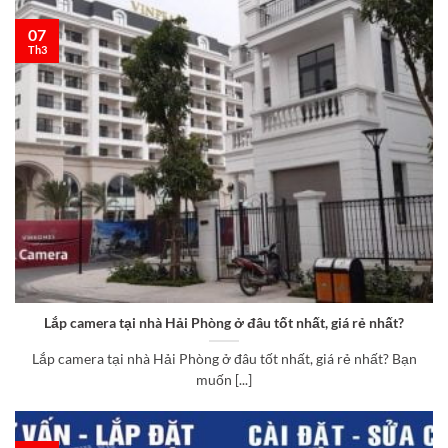
07
Th3
Lắp camera tại nhà Hải Phòng ở đâu tốt nhất, giá rẻ nhất?
Lắp camera tại nhà Hải Phòng ở đâu tốt nhất, giá rẻ nhất? Bạn
muốn [...]