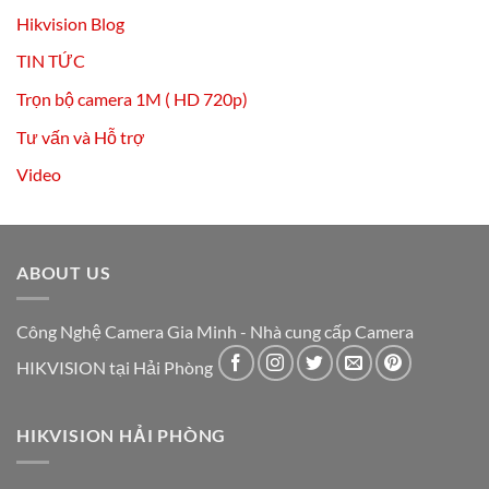
Hikvision Blog
TIN TỨC
Trọn bộ camera 1M ( HD 720p)
Tư vấn và Hỗ trợ
Video
ABOUT US
Công Nghệ Camera Gia Minh - Nhà cung cấp Camera
HIKVISION tại Hải Phòng
HIKVISION HẢI PHÒNG