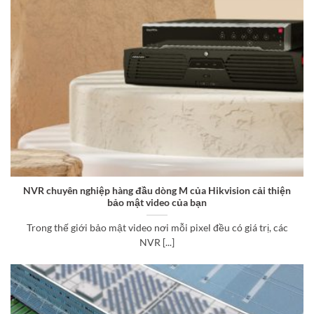
NVR chuyên nghiệp hàng đầu dòng M của Hikvision cải thiện
bảo mật video của bạn
Trong thế giới bảo mật video nơi mỗi pixel đều có giá trị, các
NVR [...]