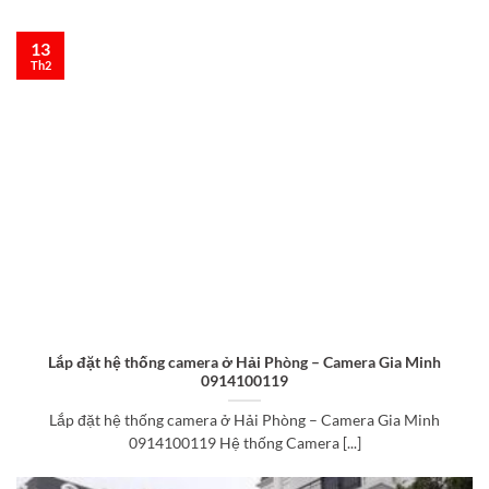
13
Th2
Lắp đặt hệ thống camera ở Hải Phòng – Camera Gia Minh
0914100119
Lắp đặt hệ thống camera ở Hải Phòng – Camera Gia Minh
0914100119 Hệ thống Camera [...]