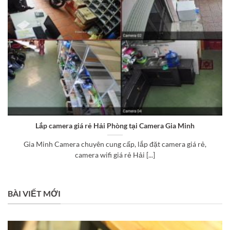
Lắp camera giá rẻ Hải Phòng tại Camera Gia Minh
Gia Minh Camera chuyên cung cấp, lắp đặt camera giá rẻ,
camera wifi giá rẻ Hải [...]
BÀI VIẾT MỚI