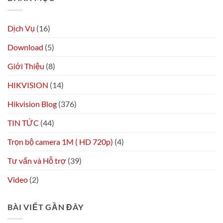
Dịch Vụ
(16)
Download
(5)
Giới Thiệu
(8)
HIKVISION
(14)
Hikvision Blog
(376)
TIN TỨC
(44)
Trọn bộ camera 1M ( HD 720p)
(4)
Tư vấn và Hỗ trợ
(39)
Video
(2)
BÀI VIẾT GẦN ĐÂY