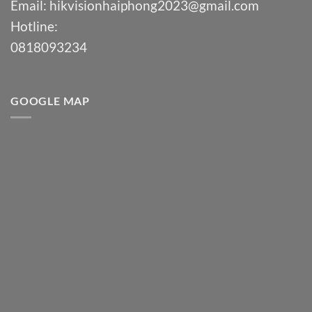
Email:
hikvisionhaiphong2023@gmail.com
Hotline:
0818093234
GOOGLE MAP