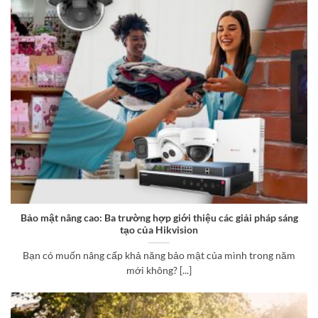
Bảo mật nâng cao: Ba trường hợp giới thiệu các giải pháp sáng
tạo của Hikvision
Bạn có muốn nâng cấp khả năng bảo mật của mình trong năm
mới không? [...]