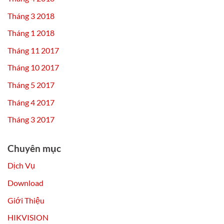
Tháng 3 2018
Tháng 1 2018
Tháng 11 2017
Tháng 10 2017
Tháng 5 2017
Tháng 4 2017
Tháng 3 2017
Chuyên mục
Dịch Vụ
Download
Giới Thiệu
HIKVISION