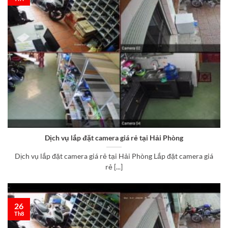
Dịch vụ lắp đặt camera giá rẻ tại Hải Phòng
Dịch vụ lắp đặt camera giá rẻ tại Hải Phòng Lắp đặt camera giá
rẻ [...]
26
Th8