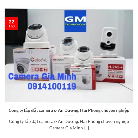
22
Th3
Công ty lắp đặt camera ở An Dương, Hải Phòng chuyên nghiệp
Công ty lắp đặt camera ở An Dương, Hải Phòng chuyên nghiệp
Camera Gia Minh [...]