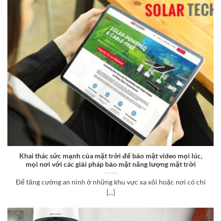
Khai thác sức mạnh của mặt trời để bảo mật video mọi lúc,
mọi nơi với các giải pháp bảo mật năng lượng mặt trời
Để tăng cường an ninh ở những khu vực xa xôi hoặc nơi có chi
[...]