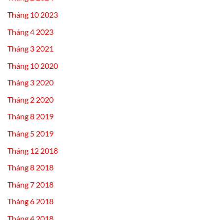
Tháng 10 2023
Tháng 4 2023
Tháng 3 2021
Tháng 10 2020
Tháng 3 2020
Tháng 2 2020
Tháng 8 2019
Tháng 5 2019
Tháng 12 2018
Tháng 8 2018
Tháng 7 2018
Tháng 6 2018
Tháng 4 2018