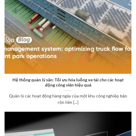
Hệ thống quản lý sân: Tối ưu hóa luồng xe tải cho các hoạt
động công viên hiệu quả
Quản lý các hoạt động hàng ngày của một khu công nghiệp bận
rộn liên [...]