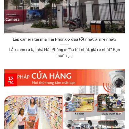
Lắp camera tại nhà Hải Phòng ở đâu tốt nhất, giá rẻ nhất?
Lắp camera tại nhà Hải Phòng ở đâu tốt nhất, giá rẻ nhất? Bạn
muốn [...]
19
Th1