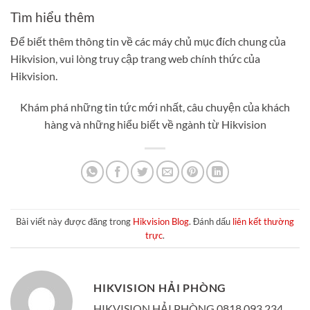
Tìm hiểu thêm
Để biết thêm thông tin về các máy chủ mục đích chung của
Hikvision, vui lòng truy cập trang web chính thức của
Hikvision.
Khám phá những tin tức mới nhất, câu chuyện của khách
hàng và những hiểu biết về ngành từ Hikvision
Bài viết này được đăng trong
Hikvision Blog
. Đánh dấu
liên kết thường
trực
.
HIKVISION HẢI PHÒNG
HIKVISION HẢI PHÒNG 0818 093 234