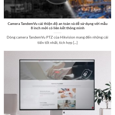
Camera TandemVu cải thiện độ an toàn và dễ sử dụng với mẫu
8 inch mới có liên kết thông minh
Dòng camera TandemVu PTZ của Hikvision mang đến những cải
tiến tốt nhất, tích hợp [...]