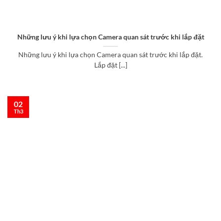
Những lưu ý khi lựa chọn Camera quan sát trước khi lắp đặt
Những lưu ý khi lựa chọn Camera quan sát trước khi lắp đặt.
Lắp đặt [...]
02
Th3