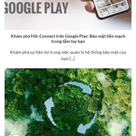
Khám phá Hik-Connect trên Google Play: Bảo mật liền mạch
trong tầm tay bạn
Khám phá sự tiện lợi trong việc quản lý hệ thống bảo mật của
bạn [...]