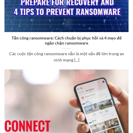
Tấn công ransomware: Cách chuẩn bị phục hồi và 4 mẹo để
ngăn chặn ransomware
Các cuộc tấn công ransomware vẫn là một vấn đề lớn trong an
ninh mạng [...]