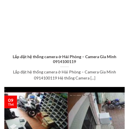
Lắp đặt hệ thống camera ở Hải Phòng – Camera Gia Minh
0914100119
Lắp đặt hệ thống camera ở Hải Phòng – Camera Gia Minh
0914100119 Hệ thống Camera [...]
09
Th4