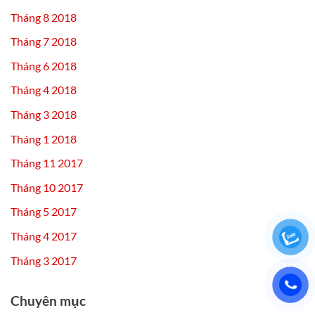
Tháng 8 2018
Tháng 7 2018
Tháng 6 2018
Tháng 4 2018
Tháng 3 2018
Tháng 1 2018
Tháng 11 2017
Tháng 10 2017
Tháng 5 2017
Tháng 4 2017
Tháng 3 2017
Chuyên mục