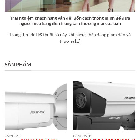
Trải nghiệm khách hàng vấn đề: Bốn cách thông minh để đưa
người mua hàng đến trung tâm thương mại của bạn
Trong thời đại kỹ thuật số này, khi bước chân đang giảm dần và
thương [...]
SẢN PHẨM
CAMERA IP
CAMERA IP