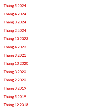
Tháng 5 2024
Tháng 4 2024
Tháng 3 2024
Tháng 2 2024
Tháng 10 2023
Tháng 4 2023
Tháng 3 2021
Tháng 10 2020
Tháng 3 2020
Tháng 2 2020
Tháng 8 2019
Tháng 5 2019
Tháng 12 2018