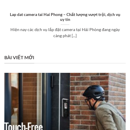
Lap dat camera tai Hai Phong – Chất lượng vượt trội, dịch vụ
uy tín
Hiện nay các dịch vụ lắp đặt camera tại Hải Phòng đang ngày
càng phát [...]
BÀI VIẾT MỚI