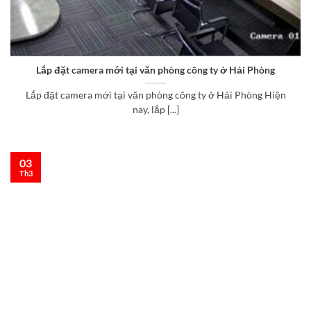
Lắp đặt camera mới tại văn phòng công ty ở Hải Phòng
Lắp đặt camera mới tại văn phòng công ty ở Hải Phòng Hiện
nay, lắp [...]
03
Th3