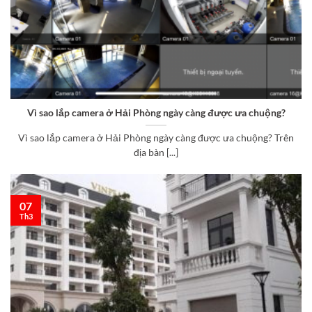
Vì sao lắp camera ở Hải Phòng ngày càng được ưa chuộng?
Vì sao lắp camera ở Hải Phòng ngày càng được ưa chuộng? Trên
địa bàn [...]
07
Th3