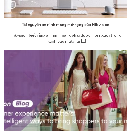
Tài nguyên an ninh mạng mở rộng của Hikvision
Hikvision biết rằng an ninh mạng phải được mọi người trong
ngành bảo mật giải [...]