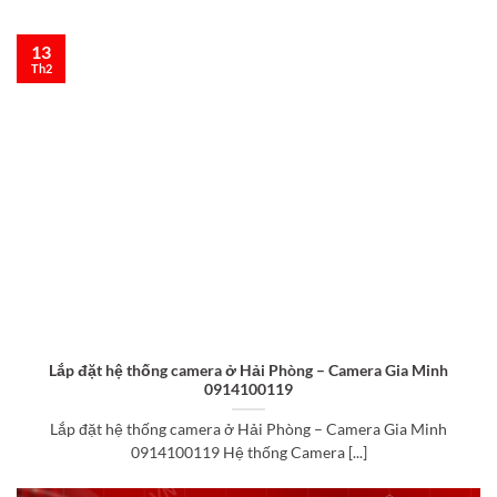
13
Th2
Lắp đặt hệ thống camera ở Hải Phòng – Camera Gia Minh
0914100119
Lắp đặt hệ thống camera ở Hải Phòng – Camera Gia Minh
0914100119 Hệ thống Camera [...]