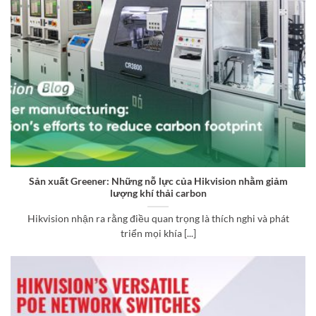
Sản xuất Greener: Những nỗ lực của Hikvision nhằm giảm
lượng khí thải carbon
Hikvision nhận ra rằng điều quan trọng là thích nghi và phát
triển mọi khía [...]