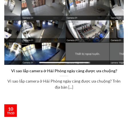
Vì sao lắp camera ở Hải Phòng ngày càng được ưa chuộng?
Vì sao lắp camera ở Hải Phòng ngày càng được ưa chuộng? Trên
địa bàn [...]
10
Th10