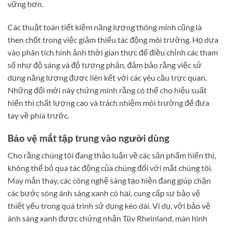
vững hơn.
Các thuật toán tiết kiệm năng lượng thông minh cũng là
then chốt trong việc giảm thiểu tác động môi trường. Họ dựa
vào phân tích hình ảnh thời gian thực để điều chỉnh các tham
số như độ sáng và độ tương phản, đảm bảo rằng việc sử
dụng năng lượng được liên kết với các yêu cầu trực quan.
Những đổi mới này chứng minh rằng có thể cho hiệu suất
hiển thị chất lượng cao và trách nhiệm môi trường để đưa
tay về phía trước.
Bảo vệ mắt tập trung vào người dùng
Cho rằng chúng tôi đang thảo luận về các sản phẩm hiển thị,
không thể bỏ qua tác động của chúng đối với mắt chúng tôi.
May mắn thay, các công nghệ sáng tạo hiện đang giúp chặn
các bước sóng ánh sáng xanh có hại, cung cấp sự bảo vệ
thiết yếu trong quá trình sử dụng kéo dài. Ví dụ, với bảo vệ
ánh sáng xanh được chứng nhận Tüv Rheinland, màn hình