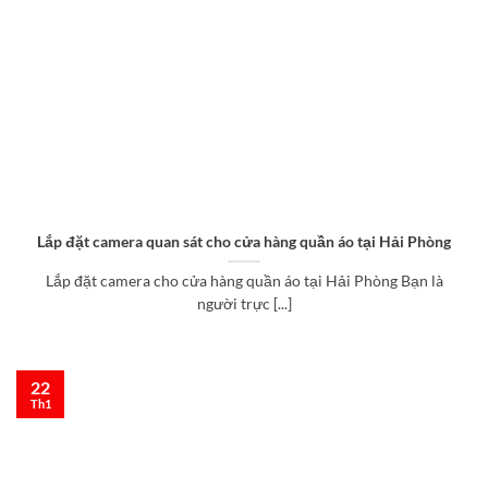
Lắp đặt camera quan sát cho cửa hàng quần áo tại Hải Phòng
Lắp đặt camera cho cửa hàng quần áo tại Hải Phòng Bạn là
người trực [...]
22
Th1