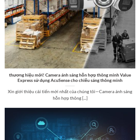
thương hiệu mới! Camera ánh sáng hỗn hợp thông minh Value
Express sử dụng AcuSense cho chiếu sáng thông minh
Xin giới thiệu cải tiến mới nhất của chúng tôi—Camera ánh sáng
hỗn hợp thông [...]