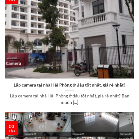
Lắp camera tại nhà Hải Phòng ở đâu tốt nhất, giá rẻ nhất?
Lắp camera tại nhà Hải Phòng ở đâu tốt nhất, giá rẻ nhất? Bạn
muốn [...]
03
Th3