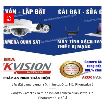
16
Th3
Lắp đặt camera quan sát, giám sát ở tại Hải Phòng giá rẻ
Công ty Camera Gia Minh lắp đặt camera quan sát tại Hải
Phòng,uy tín, giá [...]