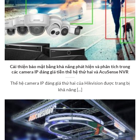
Cải thiện bảo mật bằng khả năng phát hiện và phân tích trong
các camera IP đáng giá tiền thế hệ thứ hai và AcuSense NVR
Thế hệ camera IP đáng giá thứ hai của Hikvision được trang bị
khả năng [...]