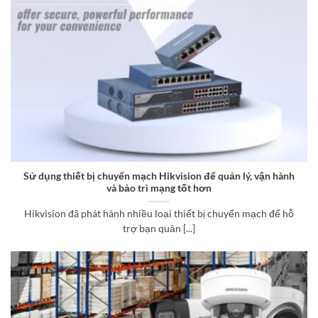
Sử dụng thiết bị chuyển mạch Hikvision để quản lý, vận hành
và bảo trì mạng tốt hơn
Hikvision đã phát hành nhiều loại thiết bị chuyển mạch để hỗ
trợ bạn quản [...]