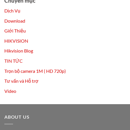
Chuyên mục
Dịch Vụ
Download
Giới Thiệu
HIKVISION
Hikvision Blog
TIN TỨC
Trọn bộ camera 1M ( HD 720p)
Tư vấn và Hỗ trợ
Video
ABOUT US