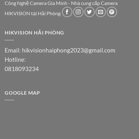
Công Nghệ Camera Gia Minh - Nhà cung cấp Camera
HIKVISION tại Hải Phòng
HIKVISION HẢI PHÒNG
Email:
hikvisionhaiphong2023@gmail.com
Hotline:
0818093234
GOOGLE MAP