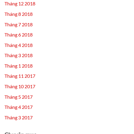
Tháng 12 2018
Tháng 8 2018
Tháng 7 2018
Tháng 6 2018
Tháng 4 2018
Tháng 3 2018
Tháng 1 2018
Tháng 11 2017
Tháng 10 2017
Tháng 5 2017
Tháng 4 2017
Tháng 3 2017