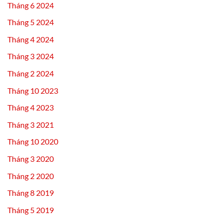
Tháng 6 2024
Tháng 5 2024
Tháng 4 2024
Tháng 3 2024
Tháng 2 2024
Tháng 10 2023
Tháng 4 2023
Tháng 3 2021
Tháng 10 2020
Tháng 3 2020
Tháng 2 2020
Tháng 8 2019
Tháng 5 2019