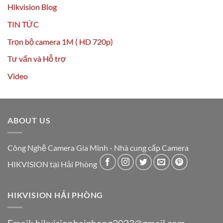
Hikvision Blog
TIN TỨC
Trọn bộ camera 1M ( HD 720p)
Tư vấn và Hỗ trợ
Video
ABOUT US
Công Nghệ Camera Gia Minh - Nhà cung cấp Camera
HIKVISION tại Hải Phòng
HIKVISION HẢI PHÒNG