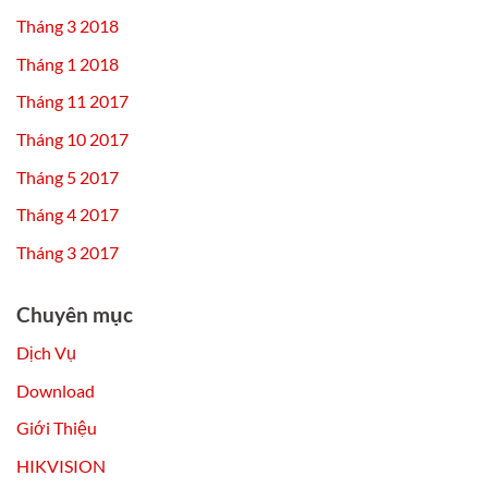
Tháng 3 2018
Tháng 1 2018
Tháng 11 2017
Tháng 10 2017
Tháng 5 2017
Tháng 4 2017
Tháng 3 2017
Chuyên mục
Dịch Vụ
Download
Giới Thiệu
HIKVISION