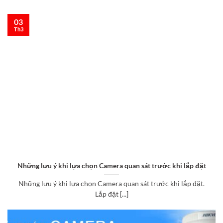
03
Th3
Những lưu ý khi lựa chọn Camera quan sát trước khi lắp đặt
Những lưu ý khi lựa chọn Camera quan sát trước khi lắp đặt.
Lắp đặt [...]