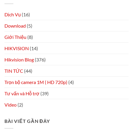
Dịch Vụ
(16)
Download
(5)
Giới Thiệu
(8)
HIKVISION
(14)
Hikvision Blog
(376)
TIN TỨC
(44)
Trọn bộ camera 1M ( HD 720p)
(4)
Tư vấn và Hỗ trợ
(39)
Video
(2)
BÀI VIẾT GẦN ĐÂY