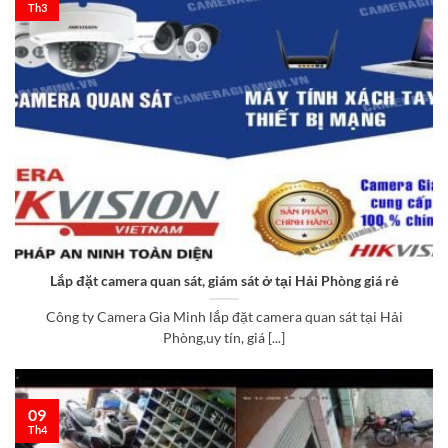
Th3
Lắp đặt camera quan sát, giám sát ở tại Hải Phòng giá rẻ
Công ty Camera Gia Minh lắp đặt camera quan sát tại Hải
Phòng,uy tín, giá [...]
09
Th4