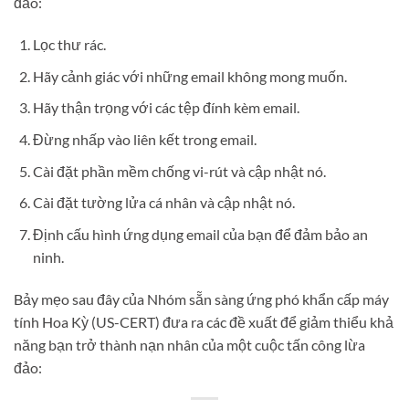
đảo:
Lọc thư rác.
Hãy cảnh giác với những email không mong muốn.
Hãy thận trọng với các tệp đính kèm email.
Đừng nhấp vào liên kết trong email.
Cài đặt phần mềm chống vi-rút và cập nhật nó.
Cài đặt tường lửa cá nhân và cập nhật nó.
Định cấu hình ứng dụng email của bạn để đảm bảo an
ninh.
Bảy mẹo sau đây của Nhóm sẵn sàng ứng phó khẩn cấp máy
tính Hoa Kỳ (US-CERT) đưa ra các đề xuất để giảm thiểu khả
năng bạn trở thành nạn nhân của một cuộc tấn công lừa
đảo: