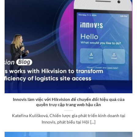
Innovis làm việc với Hikvision để chuyển đổi hiệu quả của
quyền truy cập trang web hậu cần
Kateřina Kulíšková, Chiến lược gia phát triển kinh doanh tại
Innovis, phát biểu tại Hội [...]