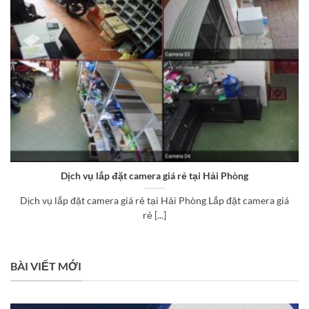
Dịch vụ lắp đặt camera giá rẻ tại Hải Phòng
Dịch vụ lắp đặt camera giá rẻ tại Hải Phòng Lắp đặt camera giá
rẻ [...]
BÀI VIẾT MỚI