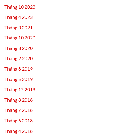
Tháng 10 2023
Tháng 4 2023
Tháng 3 2021
Tháng 10 2020
Tháng 3 2020
Tháng 2 2020
Tháng 8 2019
Tháng 5 2019
Tháng 12 2018
Tháng 8 2018
Tháng 7 2018
Tháng 6 2018
Tháng 4 2018