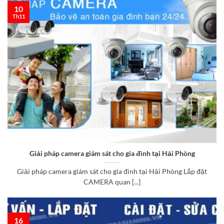
10
Th11
Giải pháp camera giám sát cho gia đình tại Hải Phòng
Giải pháp camera giám sát cho gia đình tại Hải Phòng Lắp đặt
CAMERA quan [...]
16