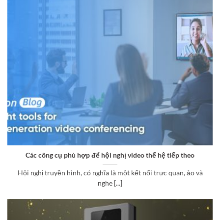
Các công cụ phù hợp để hội nghị video thế hệ tiếp theo
Hội nghị truyền hình, có nghĩa là một kết nối trực quan, ảo và
nghe [...]