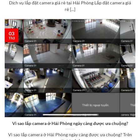
Dịch vụ lắp đặt camera giá rẻ tại Hải Phòng Lắp đặt camera giá
rẻ [...]
03
Th3
Vì sao lắp camera ở Hải Phòng ngày càng được ưa chuộng?
Vì sao lắp camera ở Hải Phòng ngày càng được ưa chuộng? Trên