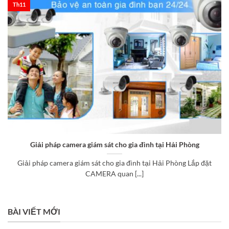
Th11
Giải pháp camera giám sát cho gia đình tại Hải Phòng
Giải pháp camera giám sát cho gia đình tại Hải Phòng Lắp đặt
CAMERA quan [...]
BÀI VIẾT MỚI