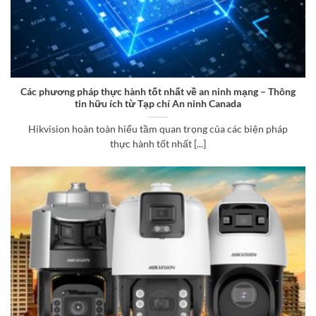
Các phương pháp thực hành tốt nhất về an ninh mạng – Thông
tin hữu ích từ Tạp chí An ninh Canada
Hikvision hoàn toàn hiểu tầm quan trọng của các biện pháp
thực hành tốt nhất [...]