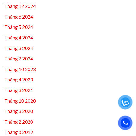
Tháng 12 2024
Tháng 6 2024
Tháng 5 2024
Tháng 4 2024
Tháng 3 2024
Tháng 2 2024
Tháng 10 2023
Tháng 4 2023
Tháng 3 2021
Tháng 10 2020
Tháng 3 2020
Tháng 2 2020
Tháng 8 2019