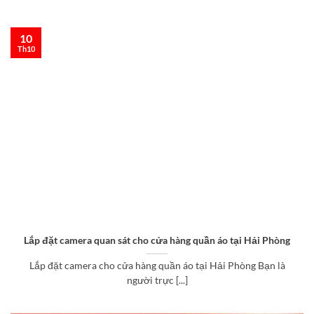
10
Th10
Lắp đặt camera quan sát cho cửa hàng quần áo tại Hải Phòng
Lắp đặt camera cho cửa hàng quần áo tại Hải Phòng Bạn là
người trực [...]