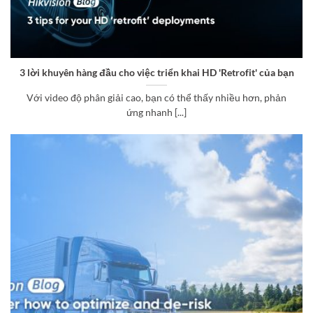
3 lời khuyên hàng đầu cho việc triển khai HD 'Retrofit' của bạn
Với video độ phân giải cao, bạn có thể thấy nhiều hơn, phản
ứng nhanh [...]