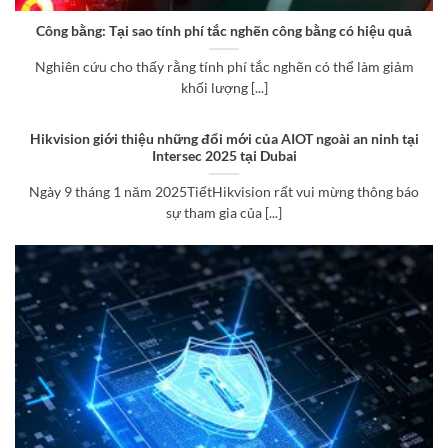
Công bằng: Tại sao tính phí tắc nghẽn công bằng có hiệu quả
Nghiên cứu cho thấy rằng tính phí tắc nghẽn có thể làm giảm
khối lượng [...]
Hikvision giới thiệu những đổi mới của AIOT ngoài an ninh tại
Intersec 2025 tại Dubai
Ngày 9 tháng 1 năm 2025TiếtHikvision rất vui mừng thông báo
sự tham gia của [...]