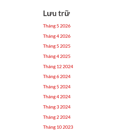
Lưu trữ
Tháng 5 2026
Tháng 4 2026
Tháng 5 2025
Tháng 4 2025
Tháng 12 2024
Tháng 6 2024
Tháng 5 2024
Tháng 4 2024
Tháng 3 2024
Tháng 2 2024
Tháng 10 2023