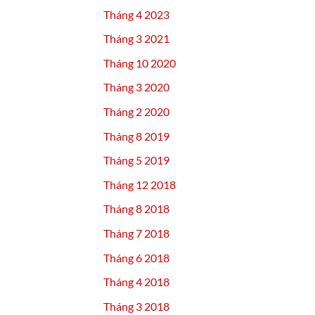
Tháng 4 2023
Tháng 3 2021
Tháng 10 2020
Tháng 3 2020
Tháng 2 2020
Tháng 8 2019
Tháng 5 2019
Tháng 12 2018
Tháng 8 2018
Tháng 7 2018
Tháng 6 2018
Tháng 4 2018
Tháng 3 2018