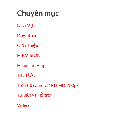
Chuyên mục
Dịch Vụ
Download
Giới Thiệu
HIKVISION
Hikvision Blog
TIN TỨC
Trọn bộ camera 1M ( HD 720p)
Tư vấn và Hỗ trợ
Video