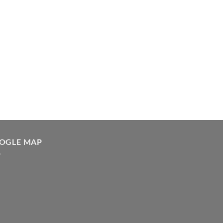
OGLE MAP