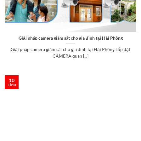
Giải pháp camera giám sát cho gia đình tại Hải Phòng
Giải pháp camera giám sát cho gia đình tại Hải Phòng Lắp đặt
CAMERA quan [...]
10
Th10