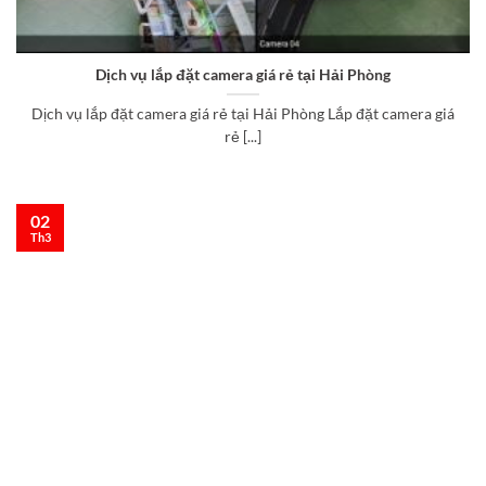
Dịch vụ lắp đặt camera giá rẻ tại Hải Phòng
Dịch vụ lắp đặt camera giá rẻ tại Hải Phòng Lắp đặt camera giá
rẻ [...]
02
Th3