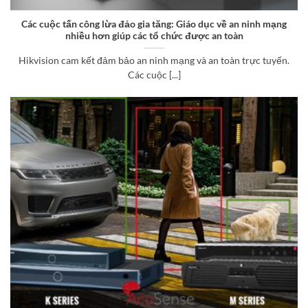
Các cuộc tấn công lừa đảo gia tăng: Giáo dục về an ninh mạng
nhiều hơn giúp các tổ chức được an toàn
Hikvision cam kết đảm bảo an ninh mạng và an toàn trực tuyến.
Các cuộc [...]