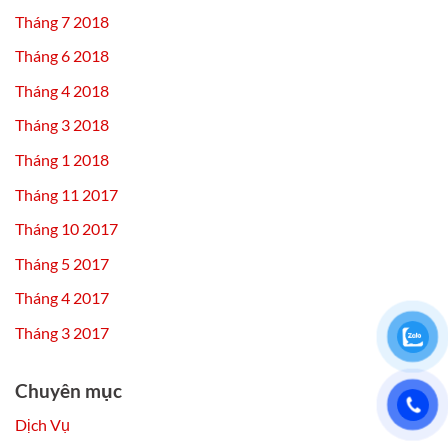
Tháng 7 2018
Tháng 6 2018
Tháng 4 2018
Tháng 3 2018
Tháng 1 2018
Tháng 11 2017
Tháng 10 2017
Tháng 5 2017
Tháng 4 2017
Tháng 3 2017
Chuyên mục
Dịch Vụ