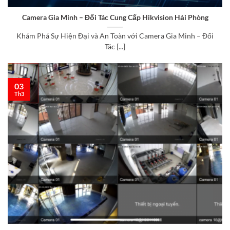
Camera Gia Minh – Đối Tác Cung Cấp Hikvision Hải Phòng
Khám Phá Sự Hiện Đại và An Toàn với Camera Gia Minh – Đối
Tác [...]
03
Th3