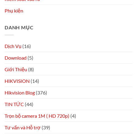
Phụ kiện
DANH MỤC
Dịch Vụ
(16)
Download
(5)
Giới Thiệu
(8)
HIKVISION
(14)
Hikvision Blog
(376)
TIN TỨC
(44)
Trọn bộ camera 1M ( HD 720p)
(4)
Tư vấn và Hỗ trợ
(39)