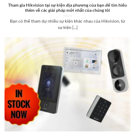
Tham gia Hikvision tại sự kiện địa phương của bạn để tìm hiểu
thêm về các giải pháp mới nhất của chúng tôi
Bạn có thể tham dự nhiều sự kiện khác nhau của Hikvision, từ
sự kiện [...]