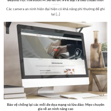
Các camera an ninh hiện đại hiện có khả năng phi thường để ghi
lại [...]
Bảo vệ chống lại các mối đe dọa mạng và lừa đảo: Mẹo chuyên
gia về an ninh nâng cao