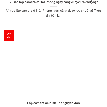
Vì sao lắp camera ở Hải Phòng ngày càng được ưa chuộng?
Vì sao lắp camera ở Hải Phòng ngày càng được ưa chuộng? Trên
địa bàn [...]
22
Th1
Lắp camera an ninh Tết nguyên đán