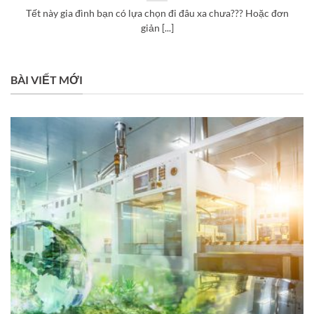
Tết này gia đình bạn có lựa chọn đi đâu xa chưa??? Hoặc đơn
giản [...]
BÀI VIẾT MỚI