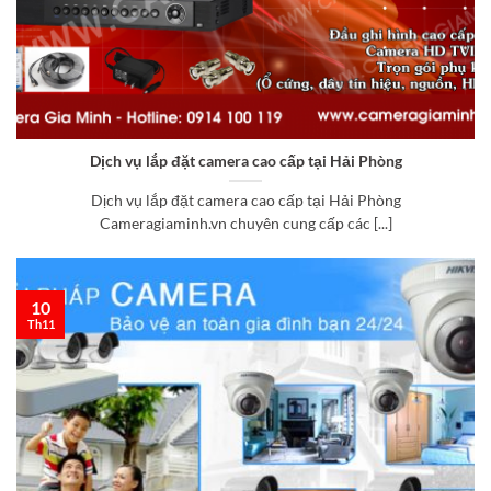
Dịch vụ lắp đặt camera cao cấp tại Hải Phòng
Dịch vụ lắp đặt camera cao cấp tại Hải Phòng
Cameragiaminh.vn chuyên cung cấp các [...]
10
Th11