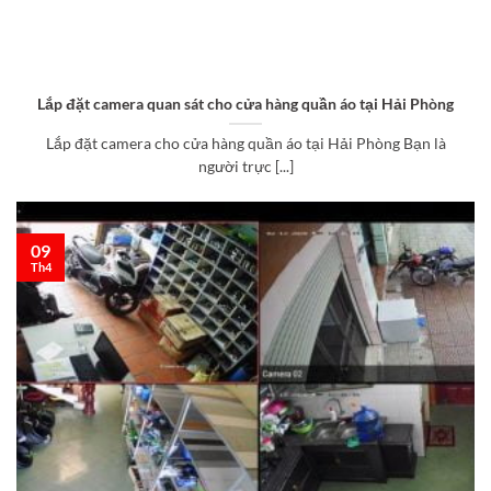
Lắp đặt camera quan sát cho cửa hàng quần áo tại Hải Phòng
Lắp đặt camera cho cửa hàng quần áo tại Hải Phòng Bạn là
người trực [...]
09
Th4