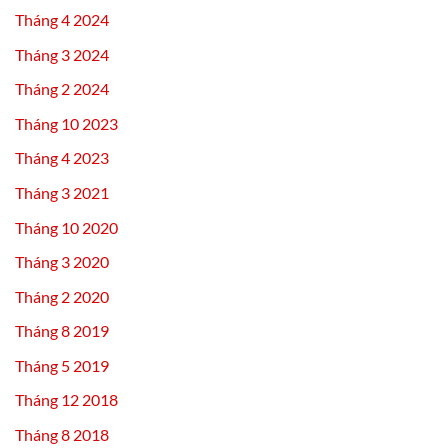
Tháng 4 2024
Tháng 3 2024
Tháng 2 2024
Tháng 10 2023
Tháng 4 2023
Tháng 3 2021
Tháng 10 2020
Tháng 3 2020
Tháng 2 2020
Tháng 8 2019
Tháng 5 2019
Tháng 12 2018
Tháng 8 2018