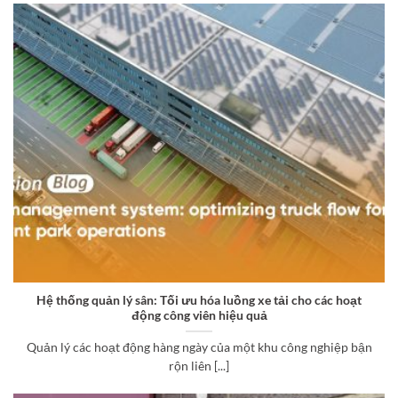
Hệ thống quản lý sân: Tối ưu hóa luồng xe tải cho các hoạt
động công viên hiệu quả
Quản lý các hoạt động hàng ngày của một khu công nghiệp bận
rộn liên [...]