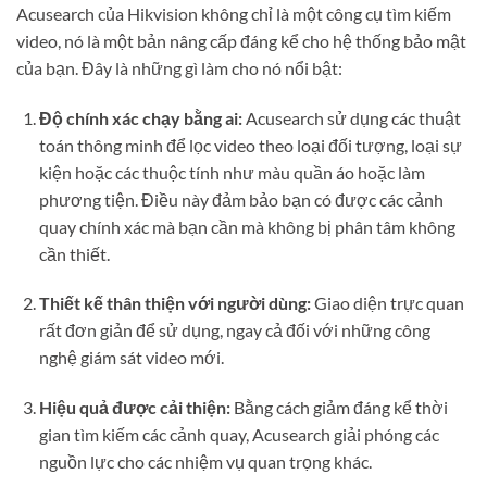
Acusearch của Hikvision không chỉ là một công cụ tìm kiếm
video, nó là một bản nâng cấp đáng kể cho hệ thống bảo mật
của bạn. Đây là những gì làm cho nó nổi bật:
Độ chính xác chạy bằng ai:
Acusearch sử dụng các thuật
toán thông minh để lọc video theo loại đối tượng, loại sự
kiện hoặc các thuộc tính như màu quần áo hoặc làm
phương tiện. Điều này đảm bảo bạn có được các cảnh
quay chính xác mà bạn cần mà không bị phân tâm không
cần thiết.
Thiết kế thân thiện với người dùng:
Giao diện trực quan
rất đơn giản để sử dụng, ngay cả đối với những công
nghệ giám sát video mới.
Hiệu quả được cải thiện:
Bằng cách giảm đáng kể thời
gian tìm kiếm các cảnh quay, Acusearch giải phóng các
nguồn lực cho các nhiệm vụ quan trọng khác.