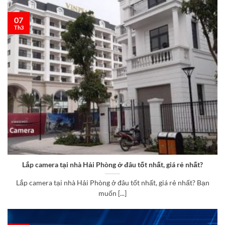
07
Th3
Lắp camera tại nhà Hải Phòng ở đâu tốt nhất, giá rẻ nhất?
Lắp camera tại nhà Hải Phòng ở đâu tốt nhất, giá rẻ nhất? Bạn
muốn [...]