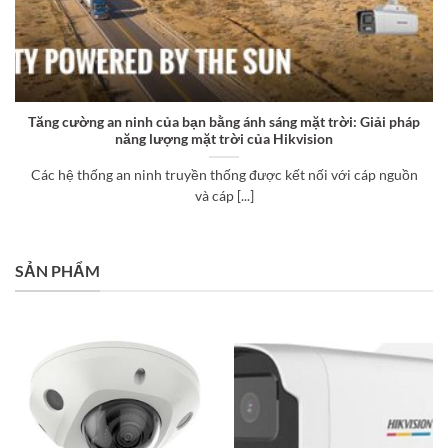
Tăng cường an ninh của bạn bằng ánh sáng mặt trời: Giải pháp
năng lượng mặt trời của Hikvision
Các hệ thống an ninh truyền thống được kết nối với cáp nguồn
và cáp [...]
SẢN PHẨM