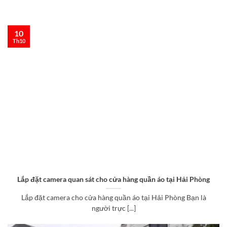
10
Th10
Lắp đặt camera quan sát cho cửa hàng quần áo tại Hải Phòng
Lắp đặt camera cho cửa hàng quần áo tại Hải Phòng Bạn là
người trực [...]