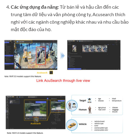
Các ứng dụng đa năng:
Từ bán lẻ và hậu cần đến các
trung tâm dữ liệu và văn phòng công ty, Acusearch thích
nghi với các ngành công nghiệp khác nhau và nhu cầu bảo
mật độc đáo của họ.