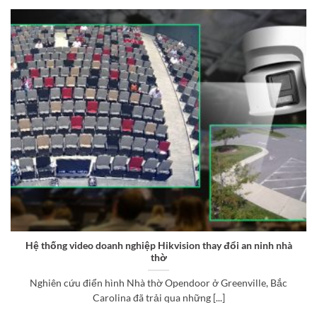
Hệ thống video doanh nghiệp Hikvision thay đổi an ninh nhà
thờ
Nghiên cứu điển hình Nhà thờ Opendoor ở Greenville, Bắc
Carolina đã trải qua những [...]