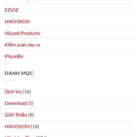
EZVIZ
HIKVISION
HiLook Products
Kiểm soát vào ra
Phụ kiện
DANH MỤC
Dịch Vụ
(16)
Download
(5)
Giới Thiệu
(8)
HIKVISION
(14)