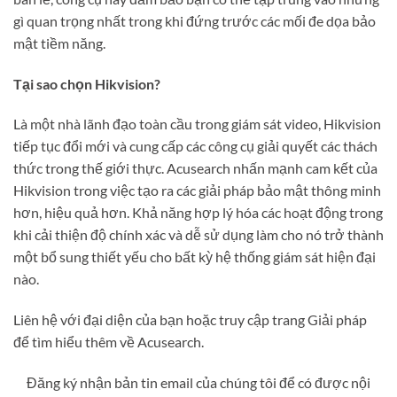
gì quan trọng nhất trong khi đứng trước các mối đe dọa bảo
mật tiềm năng.
Tại sao chọn Hikvision?
Là một nhà lãnh đạo toàn cầu trong giám sát video, Hikvision
tiếp tục đổi mới và cung cấp các công cụ giải quyết các thách
thức trong thế giới thực. Acusearch nhấn mạnh cam kết của
Hikvision trong việc tạo ra các giải pháp bảo mật thông minh
hơn, hiệu quả hơn. Khả năng hợp lý hóa các hoạt động trong
khi cải thiện độ chính xác và dễ sử dụng làm cho nó trở thành
một bổ sung thiết yếu cho bất kỳ hệ thống giám sát hiện đại
nào.
Liên hệ với đại diện của bạn hoặc truy cập trang Giải pháp
để tìm hiểu thêm về Acusearch.
Đăng ký nhận bản tin email của chúng tôi để có được nội