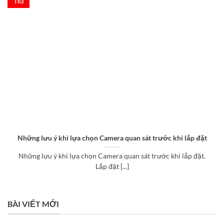
Th3
Những lưu ý khi lựa chọn Camera quan sát trước khi lắp đặt
Những lưu ý khi lựa chọn Camera quan sát trước khi lắp đặt.
Lắp đặt [...]
BÀI VIẾT MỚI