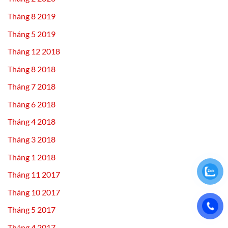
Tháng 8 2019
Tháng 5 2019
Tháng 12 2018
Tháng 8 2018
Tháng 7 2018
Tháng 6 2018
Tháng 4 2018
Tháng 3 2018
Tháng 1 2018
Tháng 11 2017
Tháng 10 2017
Tháng 5 2017
Tháng 4 2017