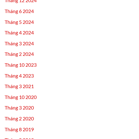
Tháng 12 2024
Tháng 6 2024
Tháng 5 2024
Tháng 4 2024
Tháng 3 2024
Tháng 2 2024
Tháng 10 2023
Tháng 4 2023
Tháng 3 2021
Tháng 10 2020
Tháng 3 2020
Tháng 2 2020
Tháng 8 2019