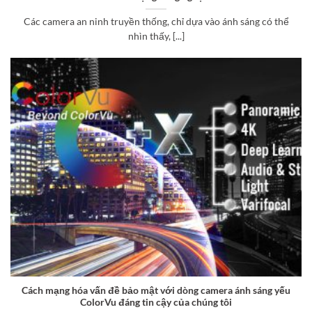
Các camera an ninh truyền thống, chỉ dựa vào ánh sáng có thể
nhìn thấy, [...]
Cách mạng hóa vấn đề bảo mật với dòng camera ánh sáng yếu
ColorVu đáng tin cậy của chúng tôi