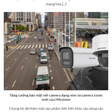
mạng hóa [...]
Tăng cường bảo mật với camera dạng vòm và camera zoom
mới của Hikvision
Chúng tôi đã thêm một sản phẩm tiên tiến khác vào dòng sản