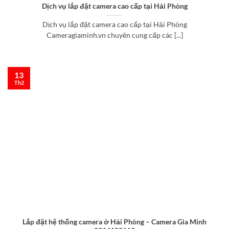
Dịch vụ lắp đặt camera cao cấp tại Hải Phòng
Dịch vụ lắp đặt camera cao cấp tại Hải Phòng
Cameragiaminh.vn chuyên cung cấp các [...]
13
Th2
Lắp đặt hệ thống camera ở Hải Phòng – Camera Gia Minh