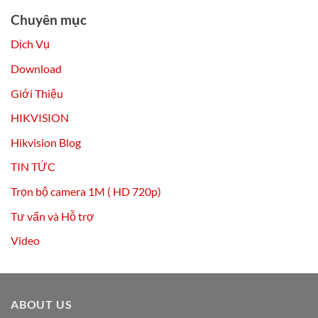
Chuyên mục
Dịch Vụ
Download
Giới Thiệu
HIKVISION
Hikvision Blog
TIN TỨC
Trọn bộ camera 1M ( HD 720p)
Tư vấn và Hỗ trợ
Video
ABOUT US