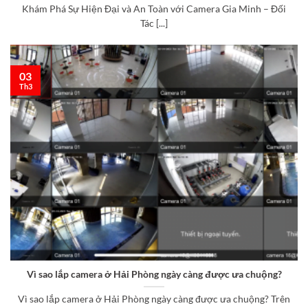
Khám Phá Sự Hiện Đại và An Toàn với Camera Gia Minh – Đối
Tác [...]
03
Th3
Vì sao lắp camera ở Hải Phòng ngày càng được ưa chuộng?
Vì sao lắp camera ở Hải Phòng ngày càng được ưa chuộng? Trên