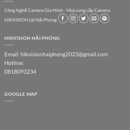
Công Nghệ Camera Gia Minh - Nhà cung cấp Camera
HIKVISION tại Hải Phòng
HIKVISION HẢI PHÒNG
Email:
hikvisionhaiphong2023@gmail.com
Hotline:
0818093234
GOOGLE MAP