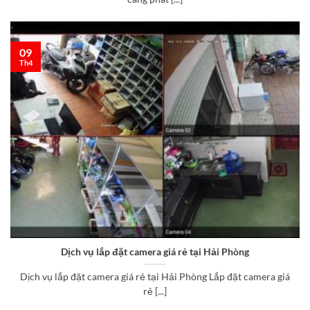
09
Th4
Dịch vụ lắp đặt camera giá rẻ tại Hải Phòng
Dịch vụ lắp đặt camera giá rẻ tại Hải Phòng Lắp đặt camera giá
rẻ [...]