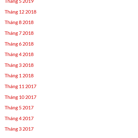
Tháng 5 2019
Tháng 12 2018
Tháng 8 2018
Tháng 7 2018
Tháng 6 2018
Tháng 4 2018
Tháng 3 2018
Tháng 1 2018
Tháng 11 2017
Tháng 10 2017
Tháng 5 2017
Tháng 4 2017
Tháng 3 2017