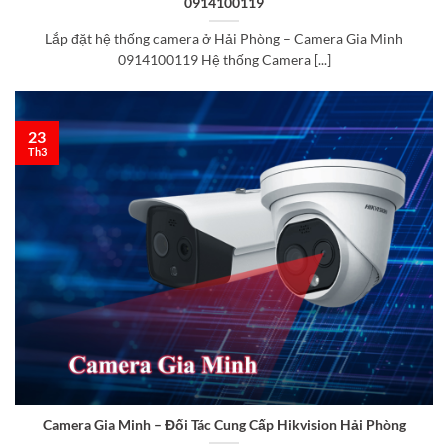
0914100119
Lắp đặt hệ thống camera ở Hải Phòng – Camera Gia Minh
0914100119 Hệ thống Camera [...]
23
Th3
Camera Gia Minh – Đối Tác Cung Cấp Hikvision Hải Phòng