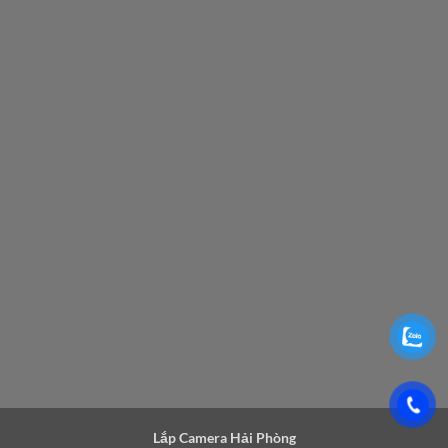
Lắp Camera Hải Phòng