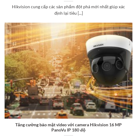
Hikvision cung cấp các sản phẩm đột phá mới nhất giúp xác
định lại tiêu [...]
Tăng cường bảo mật video với camera Hikvision 16 MP
PanoVu IP 180 độ