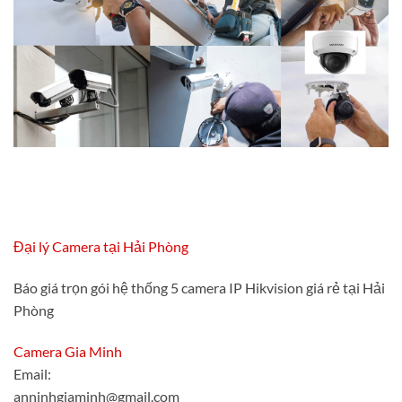
Đại lý Camera tại Hải Phòng
Báo giá trọn gói hệ thống 5 camera IP Hikvision giá rẻ tại Hải
Phòng
Camera Gia Minh
Email:
anninhgiaminh@gmail.com