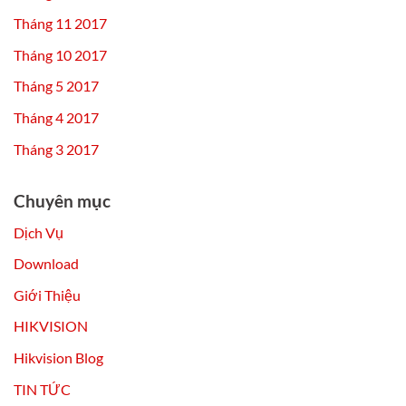
Tháng 11 2017
Tháng 10 2017
Tháng 5 2017
Tháng 4 2017
Tháng 3 2017
Chuyên mục
Dịch Vụ
Download
Giới Thiệu
HIKVISION
Hikvision Blog
TIN TỨC