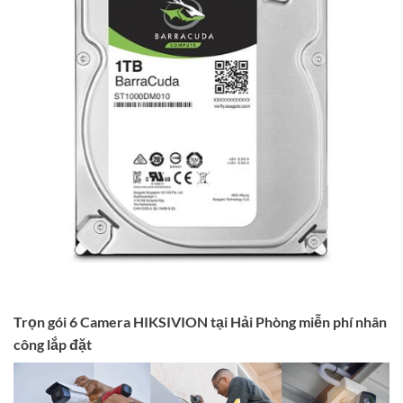
Trọn gói 6 Camera HIKSIVION tại Hải Phòng miễn phí nhân
công lắp đặt