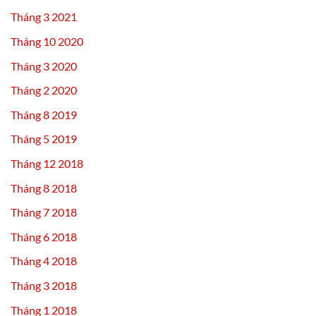
Tháng 3 2021
Tháng 10 2020
Tháng 3 2020
Tháng 2 2020
Tháng 8 2019
Tháng 5 2019
Tháng 12 2018
Tháng 8 2018
Tháng 7 2018
Tháng 6 2018
Tháng 4 2018
Tháng 3 2018
Tháng 1 2018