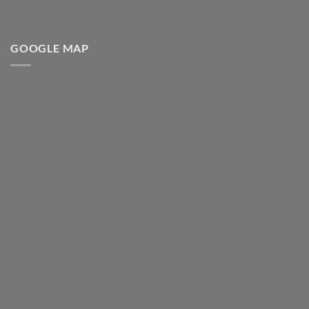
GOOGLE MAP