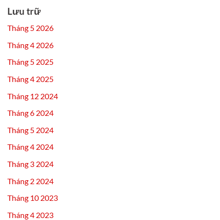
Lưu trữ
Tháng 5 2026
Tháng 4 2026
Tháng 5 2025
Tháng 4 2025
Tháng 12 2024
Tháng 6 2024
Tháng 5 2024
Tháng 4 2024
Tháng 3 2024
Tháng 2 2024
Tháng 10 2023
Tháng 4 2023