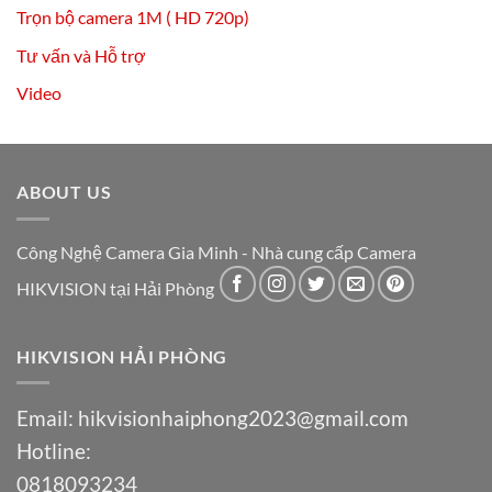
Trọn bộ camera 1M ( HD 720p)
Tư vấn và Hỗ trợ
Video
ABOUT US
Công Nghệ Camera Gia Minh - Nhà cung cấp Camera
HIKVISION tại Hải Phòng
HIKVISION HẢI PHÒNG
Email:
hikvisionhaiphong2023@gmail.com
Hotline:
0818093234