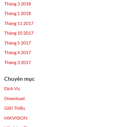
Tháng 3 2018
Tháng 1 2018
Tháng 11 2017
Tháng 10 2017
Tháng 5 2017
Tháng 4 2017
Tháng 3 2017
Chuyên mục
Dịch Vụ
Download
Giới Thiệu
HIKVISION