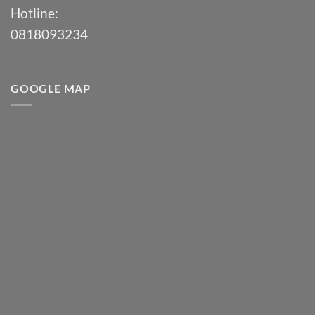
Hotline:
0818093234
GOOGLE MAP