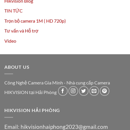
Hikvision Blog
TIN TỨC
Trọn bộ camera 1M ( HD 720p)
Tư vấn và Hỗ trợ
Video
ABOUT US
Công Nghệ Camera Gia Minh - Nhà cung cấp Camera
HIKVISION tại Hải Phòng
HIKVISION HẢI PHÒNG
Email:
hikvisionhaiphong2023@gmail.com