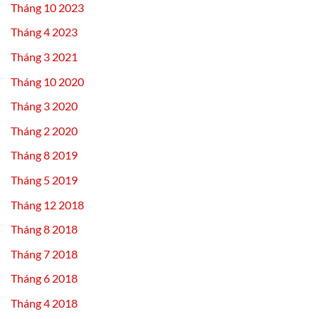
Tháng 10 2023
Tháng 4 2023
Tháng 3 2021
Tháng 10 2020
Tháng 3 2020
Tháng 2 2020
Tháng 8 2019
Tháng 5 2019
Tháng 12 2018
Tháng 8 2018
Tháng 7 2018
Tháng 6 2018
Tháng 4 2018