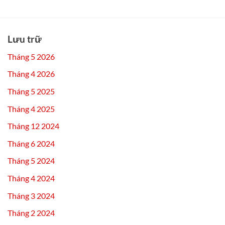
Lưu trữ
Tháng 5 2026
Tháng 4 2026
Tháng 5 2025
Tháng 4 2025
Tháng 12 2024
Tháng 6 2024
Tháng 5 2024
Tháng 4 2024
Tháng 3 2024
Tháng 2 2024