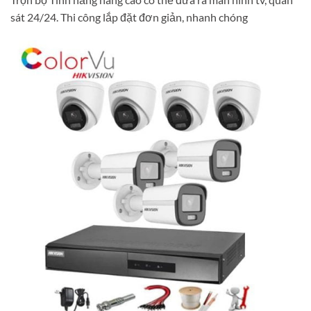
sát 24/24. Thi công lắp đặt đơn giản, nhanh chóng