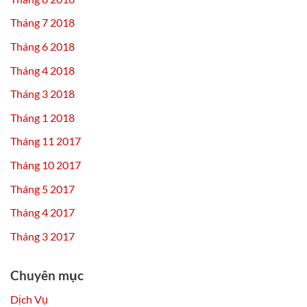
Tháng 7 2018
Tháng 6 2018
Tháng 4 2018
Tháng 3 2018
Tháng 1 2018
Tháng 11 2017
Tháng 10 2017
Tháng 5 2017
Tháng 4 2017
Tháng 3 2017
Chuyên mục
Dịch Vụ