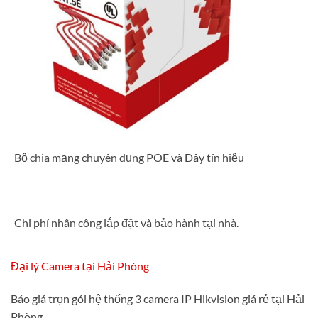
Bộ chia mạng chuyên dụng POE và Dây tín hiệu
Chi phí nhân công lắp đặt và bảo hành tại nhà.
Đại lý Camera tại Hải Phòng
Báo giá trọn gói hệ thống 3 camera IP Hikvision giá rẻ tại Hải
Phòng