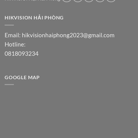
HIKVISION HẢI PHÒNG
Email:
hikvisionhaiphong2023@gmail.com
Hotline:
0818093234
GOOGLE MAP