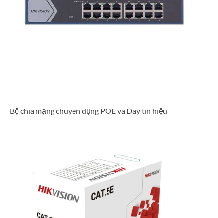
Bộ chia mạng chuyên dụng POE và Dây tín hiệu