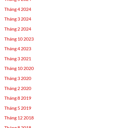
Tháng 4 2024
Tháng 3 2024
Tháng 2 2024
Tháng 10 2023
Tháng 4 2023
Tháng 3 2021
Tháng 10 2020
Tháng 3 2020
Tháng 2 2020
Tháng 8 2019
Tháng 5 2019
Tháng 12 2018
Tháng 8 2018