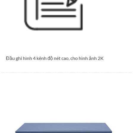
Đầu ghi hình 4 kênh độ nét cao, cho hình ảnh 2K