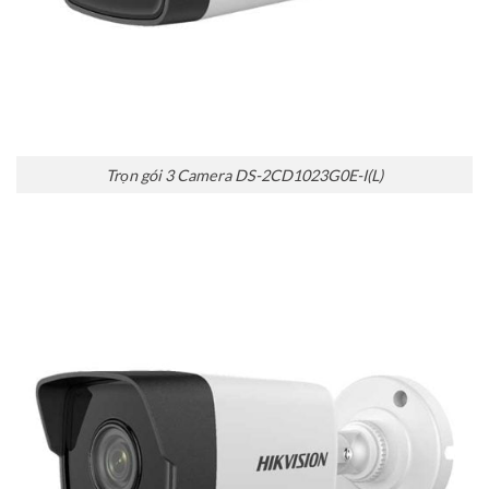
Trọn gói 3 Camera DS-2CD1023G0E-I(L)