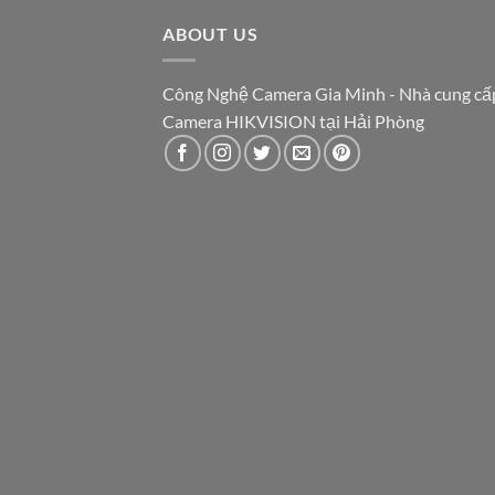
ABOUT US
Công Nghệ Camera Gia Minh - Nhà cung cấ
Camera HIKVISION tại Hải Phòng