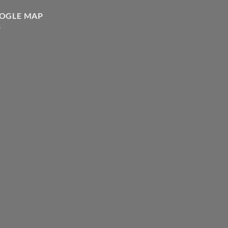
OGLE MAP