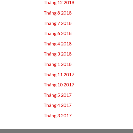
Tháng 12 2018
Tháng 8 2018
Tháng 7 2018
Tháng 6 2018
Tháng 4 2018
Tháng 3 2018
Tháng 1 2018
Tháng 11 2017
Tháng 10 2017
Tháng 5 2017
Tháng 4 2017
Tháng 3 2017