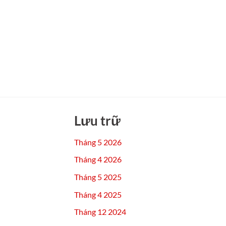
Lưu trữ
Tháng 5 2026
Tháng 4 2026
Tháng 5 2025
Tháng 4 2025
Tháng 12 2024