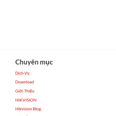
Chuyên mục
Dịch Vụ
Download
Giới Thiệu
HIKVISION
Hikvision Blog