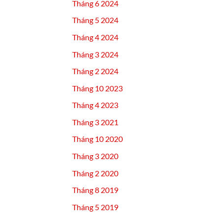
Tháng 6 2024
Tháng 5 2024
Tháng 4 2024
Tháng 3 2024
Tháng 2 2024
Tháng 10 2023
Tháng 4 2023
Tháng 3 2021
Tháng 10 2020
Tháng 3 2020
Tháng 2 2020
Tháng 8 2019
Tháng 5 2019