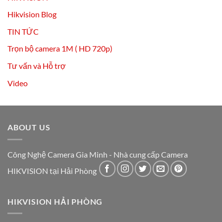
Hikvision Blog
TIN TỨC
Trọn bộ camera 1M ( HD 720p)
Tư vấn và Hỗ trợ
Video
ABOUT US
Công Nghệ Camera Gia Minh - Nhà cung cấp Camera
HIKVISION tại Hải Phòng
HIKVISION HẢI PHÒNG