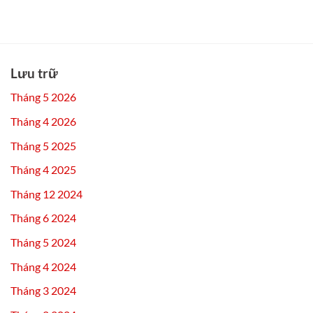
Lưu trữ
Tháng 5 2026
Tháng 4 2026
Tháng 5 2025
Tháng 4 2025
Tháng 12 2024
Tháng 6 2024
Tháng 5 2024
Tháng 4 2024
Tháng 3 2024