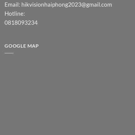
Email:
hikvisionhaiphong2023@gmail.com
Hotline:
0818093234
GOOGLE MAP