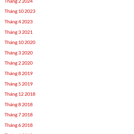
Tháng 2 2024
Tháng 10 2023
Tháng 4 2023
Tháng 3 2021
Tháng 10 2020
Tháng 3 2020
Tháng 2 2020
Tháng 8 2019
Tháng 5 2019
Tháng 12 2018
Tháng 8 2018
Tháng 7 2018
Tháng 6 2018