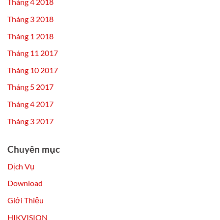
Tháng 4 2018
Tháng 3 2018
Tháng 1 2018
Tháng 11 2017
Tháng 10 2017
Tháng 5 2017
Tháng 4 2017
Tháng 3 2017
Chuyên mục
Dịch Vụ
Download
Giới Thiệu
HIKVISION