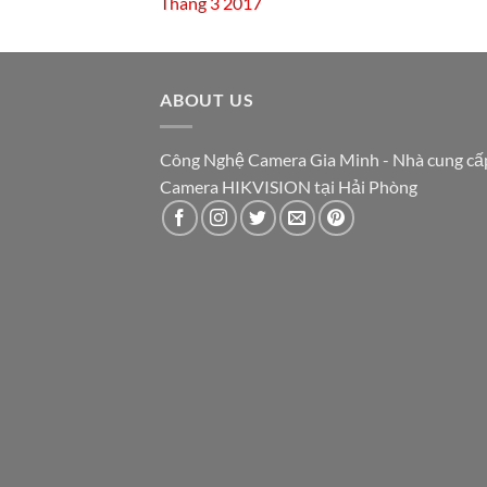
Tháng 3 2017
ABOUT US
Công Nghệ Camera Gia Minh - Nhà cung cấ
Camera HIKVISION tại Hải Phòng