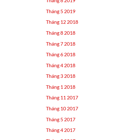
Tháng 8 2019
Tháng 5 2019
Tháng 12 2018
Tháng 8 2018
Tháng 7 2018
Tháng 6 2018
Tháng 4 2018
Tháng 3 2018
Tháng 1 2018
Tháng 11 2017
Tháng 10 2017
Tháng 5 2017
Tháng 4 2017