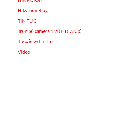
Hikvision Blog
TIN TỨC
Trọn bộ camera 1M ( HD 720p)
Tư vấn và Hỗ trợ
Video