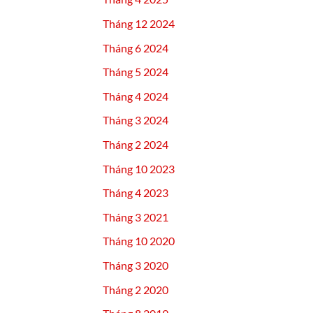
Tháng 12 2024
Tháng 6 2024
Tháng 5 2024
Tháng 4 2024
Tháng 3 2024
Tháng 2 2024
Tháng 10 2023
Tháng 4 2023
Tháng 3 2021
Tháng 10 2020
Tháng 3 2020
Tháng 2 2020