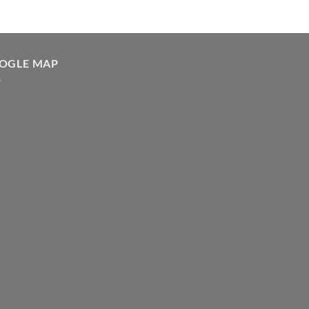
OGLE MAP