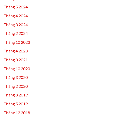
Tháng 5 2024
Tháng 4 2024
Tháng 3 2024
Tháng 2 2024
Tháng 10 2023
Tháng 4 2023
Tháng 3 2021
Tháng 10 2020
Tháng 3 2020
Tháng 2 2020
Tháng 8 2019
Tháng 5 2019
Tháng 12 2018