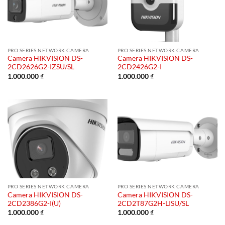
PRO SERIES NETWORK CAMERA
PRO SERIES NETWORK CAMERA
Camera HIKVISION DS-
Camera HIKVISION DS-
2CD2626G2-IZSU/SL
2CD2426G2-I
1.000.000
₫
1.000.000
₫
PRO SERIES NETWORK CAMERA
PRO SERIES NETWORK CAMERA
Camera HIKVISION DS-
Camera HIKVISION DS-
2CD2386G2-I(U)
2CD2T87G2H-LISU/SL
1.000.000
₫
1.000.000
₫