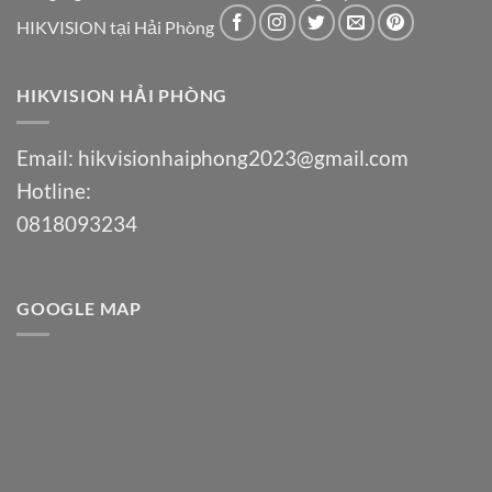
HIKVISION tại Hải Phòng
HIKVISION HẢI PHÒNG
Email:
hikvisionhaiphong2023@gmail.com
Hotline:
0818093234
GOOGLE MAP