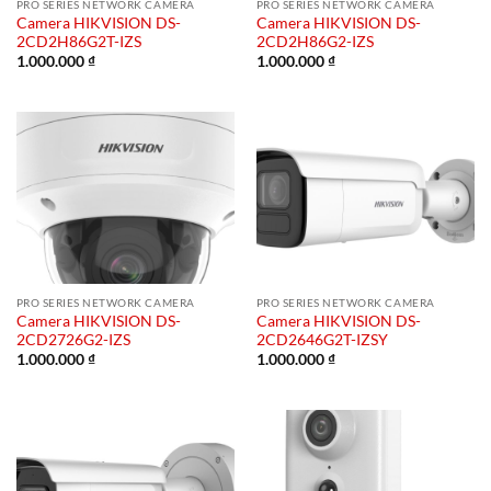
PRO SERIES NETWORK CAMERA
PRO SERIES NETWORK CAMERA
Camera HIKVISION DS-
Camera HIKVISION DS-
2CD2H86G2T-IZS
2CD2H86G2-IZS
1.000.000
₫
1.000.000
₫
PRO SERIES NETWORK CAMERA
PRO SERIES NETWORK CAMERA
Camera HIKVISION DS-
Camera HIKVISION DS-
2CD2726G2-IZS
2CD2646G2T-IZSY
1.000.000
₫
1.000.000
₫