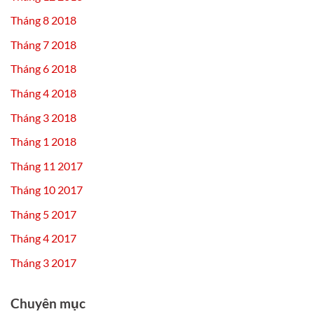
Tháng 8 2018
Tháng 7 2018
Tháng 6 2018
Tháng 4 2018
Tháng 3 2018
Tháng 1 2018
Tháng 11 2017
Tháng 10 2017
Tháng 5 2017
Tháng 4 2017
Tháng 3 2017
Chuyên mục