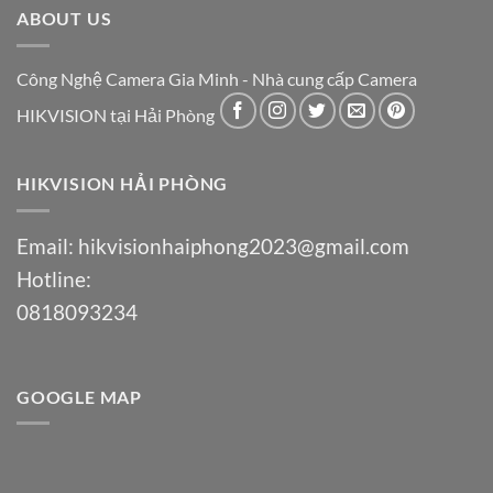
ABOUT US
Công Nghệ Camera Gia Minh - Nhà cung cấp Camera
HIKVISION tại Hải Phòng
HIKVISION HẢI PHÒNG
Email:
hikvisionhaiphong2023@gmail.com
Hotline:
0818093234
GOOGLE MAP