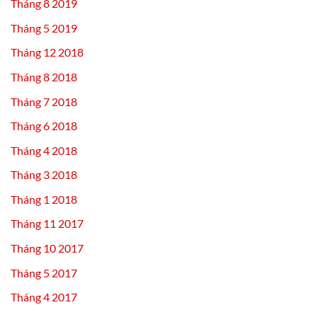
Tháng 8 2019
Tháng 5 2019
Tháng 12 2018
Tháng 8 2018
Tháng 7 2018
Tháng 6 2018
Tháng 4 2018
Tháng 3 2018
Tháng 1 2018
Tháng 11 2017
Tháng 10 2017
Tháng 5 2017
Tháng 4 2017