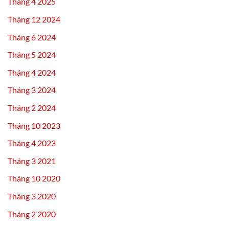
Tháng 4 2025
Tháng 12 2024
Tháng 6 2024
Tháng 5 2024
Tháng 4 2024
Tháng 3 2024
Tháng 2 2024
Tháng 10 2023
Tháng 4 2023
Tháng 3 2021
Tháng 10 2020
Tháng 3 2020
Tháng 2 2020