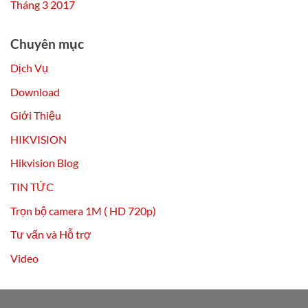
Tháng 3 2017
Chuyên mục
Dịch Vụ
Download
Giới Thiệu
HIKVISION
Hikvision Blog
TIN TỨC
Trọn bộ camera 1M ( HD 720p)
Tư vấn và Hỗ trợ
Video