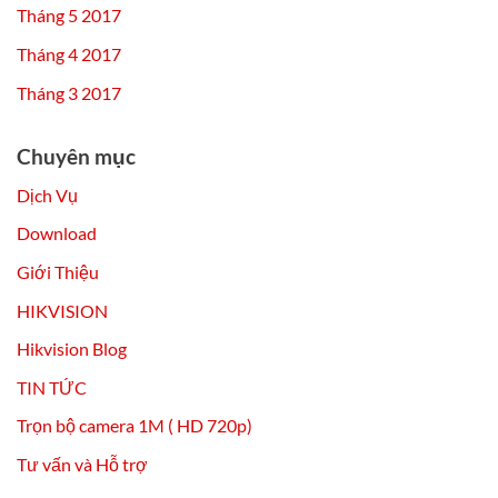
Tháng 5 2017
Tháng 4 2017
Tháng 3 2017
Chuyên mục
Dịch Vụ
Download
Giới Thiệu
HIKVISION
Hikvision Blog
TIN TỨC
Trọn bộ camera 1M ( HD 720p)
Tư vấn và Hỗ trợ