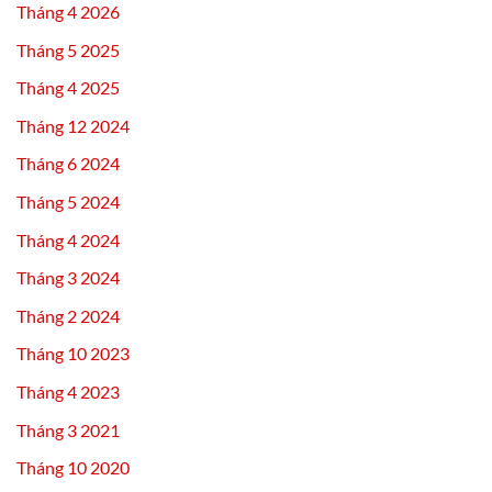
Tháng 4 2026
Tháng 5 2025
Tháng 4 2025
Tháng 12 2024
Tháng 6 2024
Tháng 5 2024
Tháng 4 2024
Tháng 3 2024
Tháng 2 2024
Tháng 10 2023
Tháng 4 2023
Tháng 3 2021
Tháng 10 2020