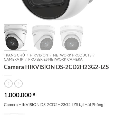
TRANG CHỦ
/
HIKVISION
/
NETWORK PRODUCTS
/
CAMERA IP
/
PRO SERIES NETWORK CAMERA
Camera HIKVISION DS-2CD2H23G2-IZS
1.000.000
₫
Camera HIKVISION DS-2CD2H23G2-IZS tại Hải Phòng