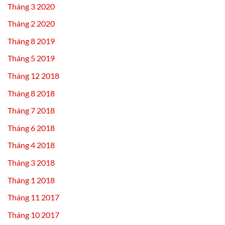
Tháng 3 2020
Tháng 2 2020
Tháng 8 2019
Tháng 5 2019
Tháng 12 2018
Tháng 8 2018
Tháng 7 2018
Tháng 6 2018
Tháng 4 2018
Tháng 3 2018
Tháng 1 2018
Tháng 11 2017
Tháng 10 2017