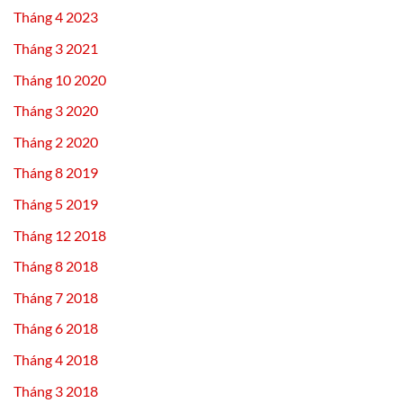
Tháng 4 2023
Tháng 3 2021
Tháng 10 2020
Tháng 3 2020
Tháng 2 2020
Tháng 8 2019
Tháng 5 2019
Tháng 12 2018
Tháng 8 2018
Tháng 7 2018
Tháng 6 2018
Tháng 4 2018
Tháng 3 2018