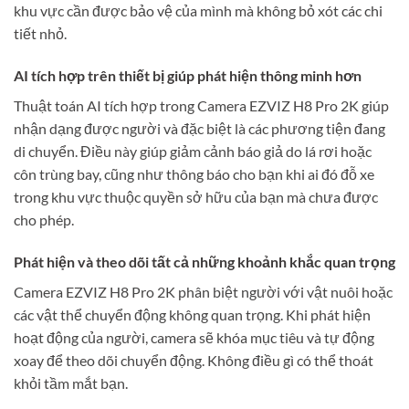
khu vực cần được bảo vệ của mình mà không bỏ xót các chi
tiết nhỏ.
AI tích hợp trên thiết bị giúp phát hiện thông minh hơn
Thuật toán AI tích hợp trong Camera EZVIZ H8 Pro 2K giúp
nhận dạng được người và đặc biệt là các phương tiện đang
di chuyển. Điều này giúp giảm cảnh báo giả do lá rơi hoặc
côn trùng bay, cũng như thông báo cho bạn khi ai đó đỗ xe
trong khu vực thuộc quyền sở hữu của bạn mà chưa được
cho phép.
Phát hiện và theo dõi tất cả những khoảnh khắc quan trọng
Camera EZVIZ H8 Pro 2K phân biệt người với vật nuôi hoặc
các vật thể chuyển động không quan trọng. Khi phát hiện
hoạt động của người, camera sẽ khóa mục tiêu và tự động
xoay để theo dõi chuyển động. Không điều gì có thể thoát
khỏi tầm mắt bạn.