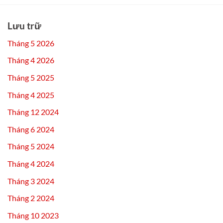
Lưu trữ
Tháng 5 2026
Tháng 4 2026
Tháng 5 2025
Tháng 4 2025
Tháng 12 2024
Tháng 6 2024
Tháng 5 2024
Tháng 4 2024
Tháng 3 2024
Tháng 2 2024
Tháng 10 2023