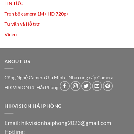
TIN TỨC
Trọn bộ camera 1M ( HD 720p)
Tư vấn và Hỗ trợ
Video
ABOUT US
Công Nghệ Camera Gia Minh - Nhà cung cấp Camera
HIKVISION tại Hải Phòng
HIKVISION HẢI PHÒNG
Email:
hikvisionhaiphong2023@gmail.com
Hotline: