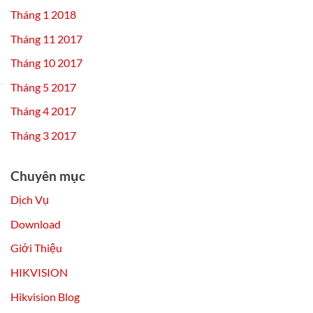
Tháng 1 2018
Tháng 11 2017
Tháng 10 2017
Tháng 5 2017
Tháng 4 2017
Tháng 3 2017
Chuyên mục
Dịch Vụ
Download
Giới Thiệu
HIKVISION
Hikvision Blog