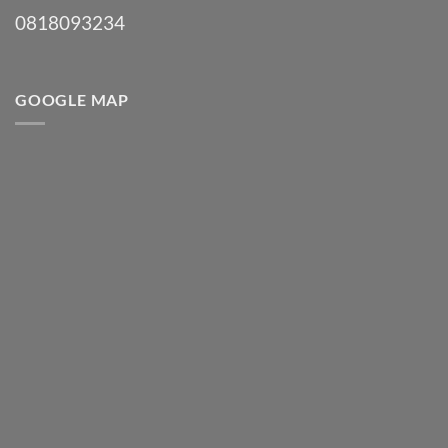
0818093234
GOOGLE MAP