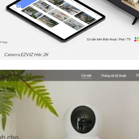
Camera EZVIZ H6c 2K