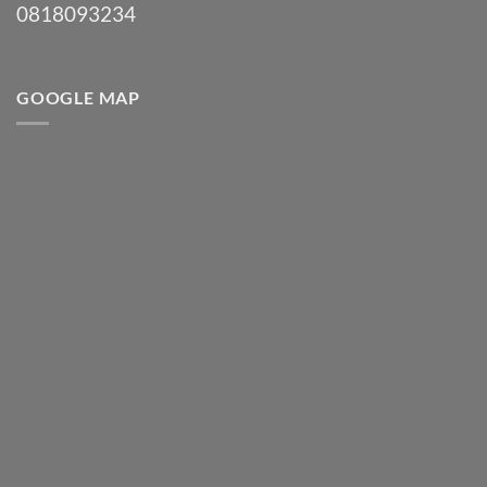
0818093234
GOOGLE MAP