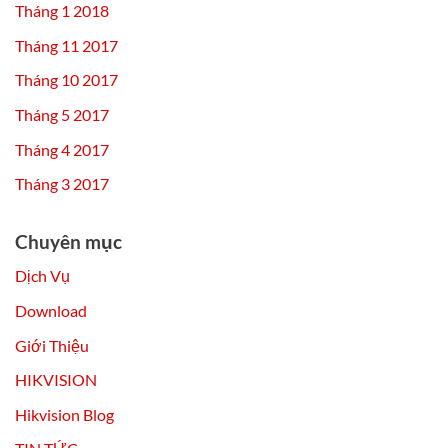
Tháng 1 2018
Tháng 11 2017
Tháng 10 2017
Tháng 5 2017
Tháng 4 2017
Tháng 3 2017
Chuyên mục
Dịch Vụ
Download
Giới Thiệu
HIKVISION
Hikvision Blog