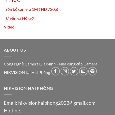
TIN TỨC
Trọn bộ camera 1M ( HD 720p)
Tư vấn và Hỗ trợ
Video
ABOUT US
Công Nghệ Camera Gia Minh - Nhà cung cấp Camera
HIKVISION tại Hải Phòng
HIKVISION HẢI PHÒNG
Email:
hikvisionhaiphong2023@gmail.com
Hotline: