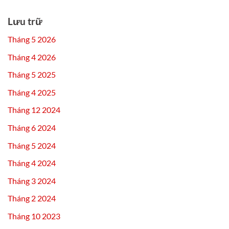
Lưu trữ
Tháng 5 2026
Tháng 4 2026
Tháng 5 2025
Tháng 4 2025
Tháng 12 2024
Tháng 6 2024
Tháng 5 2024
Tháng 4 2024
Tháng 3 2024
Tháng 2 2024
Tháng 10 2023