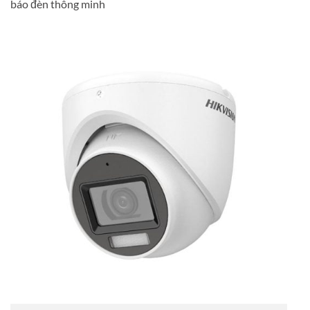
báo đèn thông minh