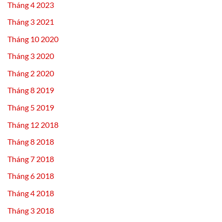
Tháng 4 2023
Tháng 3 2021
Tháng 10 2020
Tháng 3 2020
Tháng 2 2020
Tháng 8 2019
Tháng 5 2019
Tháng 12 2018
Tháng 8 2018
Tháng 7 2018
Tháng 6 2018
Tháng 4 2018
Tháng 3 2018