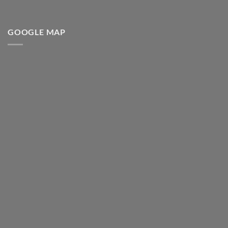
GOOGLE MAP