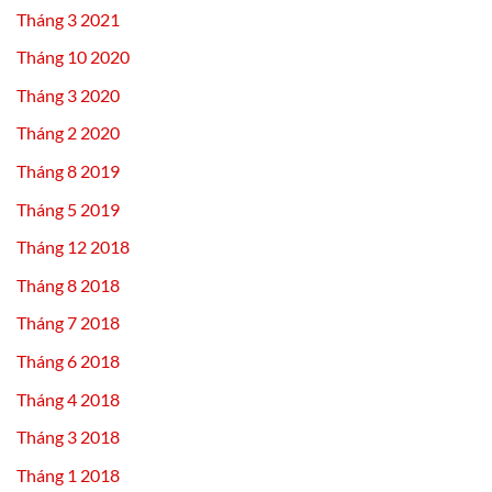
Tháng 3 2021
Tháng 10 2020
Tháng 3 2020
Tháng 2 2020
Tháng 8 2019
Tháng 5 2019
Tháng 12 2018
Tháng 8 2018
Tháng 7 2018
Tháng 6 2018
Tháng 4 2018
Tháng 3 2018
Tháng 1 2018