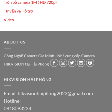
Trọn bộ camera 1M ( HD 720p)
Tư vấn và Hỗ trợ
Video
ABOUT US
Công Nghệ Camera Gia Minh - Nhà cung cấp Camera
HIKVISION tại Hải Phòng
HIKVISION HẢI PHÒNG
Email:
hikvisionhaiphong2023@gmail.com
Hotline:
0818093234