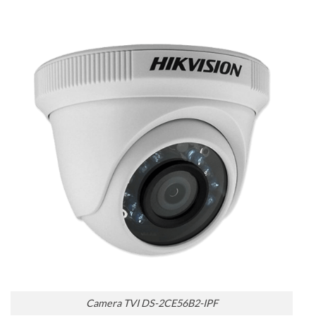
Camera TVI DS-2CE56B2-IPF