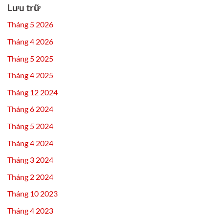
Lưu trữ
Tháng 5 2026
Tháng 4 2026
Tháng 5 2025
Tháng 4 2025
Tháng 12 2024
Tháng 6 2024
Tháng 5 2024
Tháng 4 2024
Tháng 3 2024
Tháng 2 2024
Tháng 10 2023
Tháng 4 2023