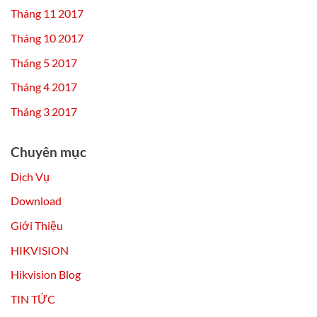
Tháng 11 2017
Tháng 10 2017
Tháng 5 2017
Tháng 4 2017
Tháng 3 2017
Chuyên mục
Dịch Vụ
Download
Giới Thiệu
HIKVISION
Hikvision Blog
TIN TỨC