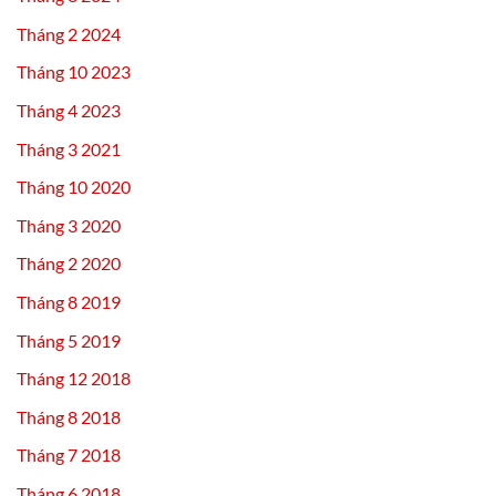
Tháng 2 2024
Tháng 10 2023
Tháng 4 2023
Tháng 3 2021
Tháng 10 2020
Tháng 3 2020
Tháng 2 2020
Tháng 8 2019
Tháng 5 2019
Tháng 12 2018
Tháng 8 2018
Tháng 7 2018
Tháng 6 2018