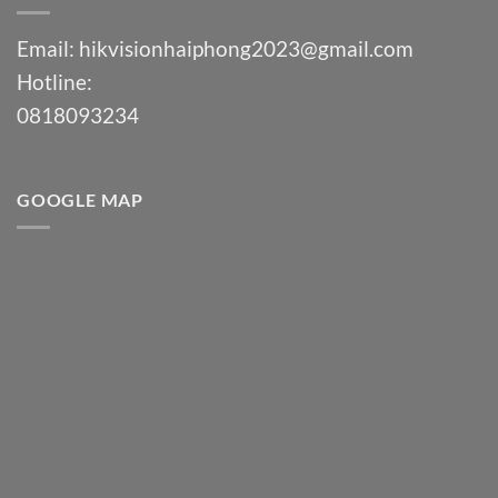
Email:
hikvisionhaiphong2023@gmail.com
Hotline:
0818093234
GOOGLE MAP