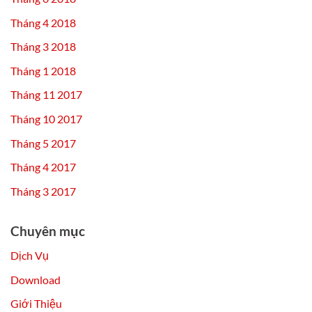
Tháng 4 2018
Tháng 3 2018
Tháng 1 2018
Tháng 11 2017
Tháng 10 2017
Tháng 5 2017
Tháng 4 2017
Tháng 3 2017
Chuyên mục
Dịch Vụ
Download
Giới Thiệu