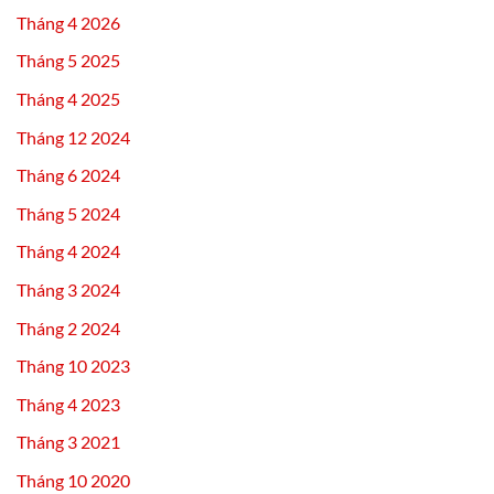
Tháng 4 2026
Tháng 5 2025
Tháng 4 2025
Tháng 12 2024
Tháng 6 2024
Tháng 5 2024
Tháng 4 2024
Tháng 3 2024
Tháng 2 2024
Tháng 10 2023
Tháng 4 2023
Tháng 3 2021
Tháng 10 2020