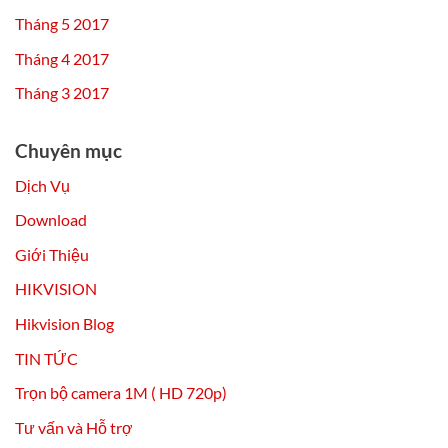
Tháng 5 2017
Tháng 4 2017
Tháng 3 2017
Chuyên mục
Dịch Vụ
Download
Giới Thiệu
HIKVISION
Hikvision Blog
TIN TỨC
Trọn bộ camera 1M ( HD 720p)
Tư vấn và Hỗ trợ