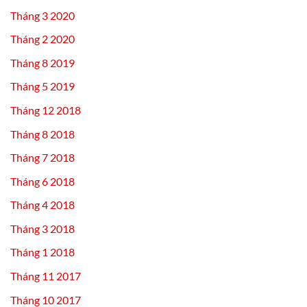
Tháng 3 2020
Tháng 2 2020
Tháng 8 2019
Tháng 5 2019
Tháng 12 2018
Tháng 8 2018
Tháng 7 2018
Tháng 6 2018
Tháng 4 2018
Tháng 3 2018
Tháng 1 2018
Tháng 11 2017
Tháng 10 2017