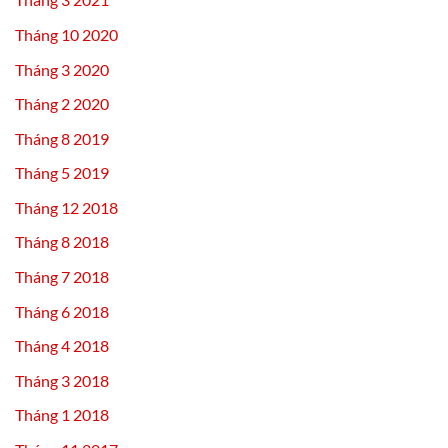
Tháng 10 2020
Tháng 3 2020
Tháng 2 2020
Tháng 8 2019
Tháng 5 2019
Tháng 12 2018
Tháng 8 2018
Tháng 7 2018
Tháng 6 2018
Tháng 4 2018
Tháng 3 2018
Tháng 1 2018