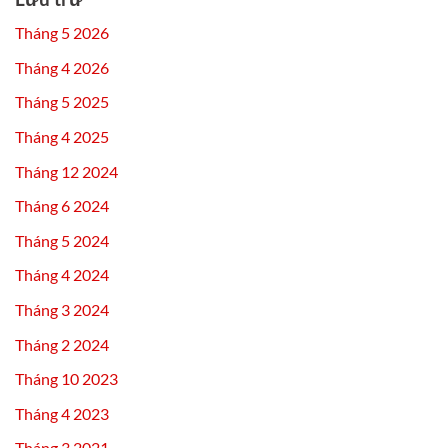
Tháng 5 2026
Tháng 4 2026
Tháng 5 2025
Tháng 4 2025
Tháng 12 2024
Tháng 6 2024
Tháng 5 2024
Tháng 4 2024
Tháng 3 2024
Tháng 2 2024
Tháng 10 2023
Tháng 4 2023
Tháng 3 2021