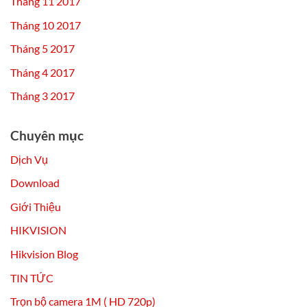
Tháng 11 2017
Tháng 10 2017
Tháng 5 2017
Tháng 4 2017
Tháng 3 2017
Chuyên mục
Dịch Vụ
Download
Giới Thiệu
HIKVISION
Hikvision Blog
TIN TỨC
Trọn bộ camera 1M ( HD 720p)