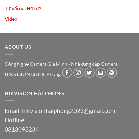
Tư vấn và Hỗ trợ
Video
ABOUT US
Công Nghệ Camera Gia Minh - Nhà cung cấp Camera
HIKVISION tại Hải Phòng
HIKVISION HẢI PHÒNG
Email:
hikvisionhaiphong2023@gmail.com
Hotline:
0818093234