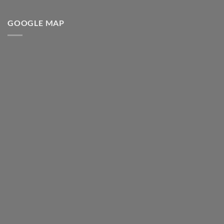
GOOGLE MAP